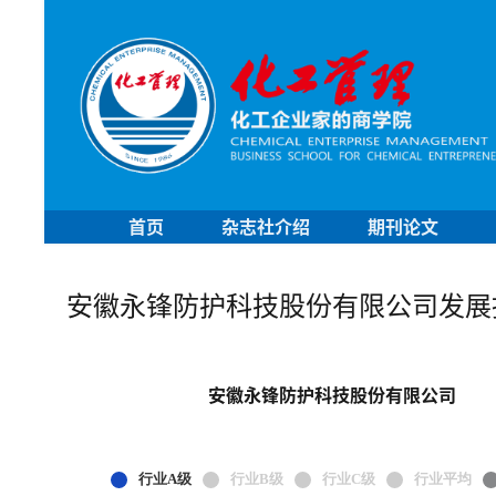
首页
杂志社介绍
期刊论文
安徽永锋防护科技股份有限公司发展
安徽永锋防护科技股份有限公司