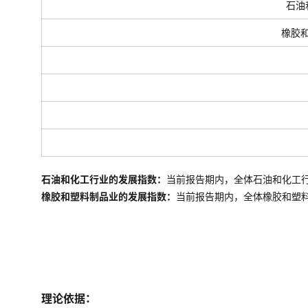
石油
橡胶
石油和化工行业的发展指数：
当前报告期内，全体石油和化工
橡胶和塑料制品业的发展指数：
当前报告期内，全体
橡胶和塑
理论依据：