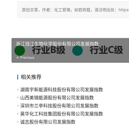
原创文章，作者：化工管理，如若转载，请注明出处：https://china
浙江钱江生物化学股份有限公司发展指数
Previous
相关推荐
湖南宇新能源科技股份有限公司发展指数
山西美锦能源股份有限公司发展指数
深圳市兰亭科技股份有限公司发展指数
昊华化工科技集团股份有限公司发展指数
诚志股份有限公司发展指数