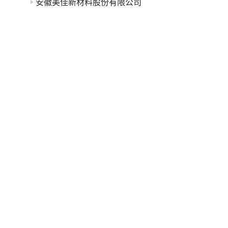
安徽美佳新材料股份有限公司