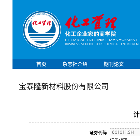
首页
杂志社介绍
期刊论文
宝泰隆新材料股份有限公司
计
证券代码