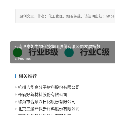
原创文章，作者：化工管理，如若转载，请注明出处：https://china
云南贝泰妮生物科技集团股份有限公司发展指数
Previous
相关推荐
杭州吉华高分子材料股份有限公司
哥俩好新材料股份有限公司
珠海市合顺兴日化股份有限公司
北京三聚环保新材料股份有限公司