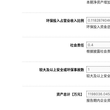
本期净资产增加
环保投入占营业收入比例
环保投入资金总
社会责任
根据披露社会责
较大及以上安全或环保事故数
较大及以上安全
资产总计【万元】
报告期内企业