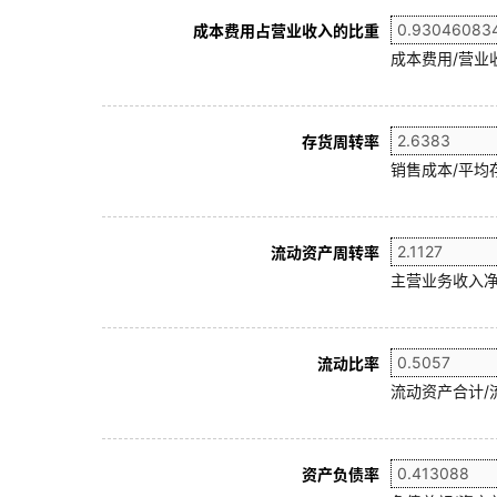
成本费用占营业收入的比重
成本费用/营业
存货周转率
销售成本/平均存
流动资产周转率
主营业务收入净
流动比率
流动资产合计/
资产负债率