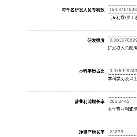
每千名研发人员专利数
（专利数/员工总
研发强度
研发投入总额/
本科学历占比
本科学历及以上
营业利润增长率
本年营业利润增
净资产增长率