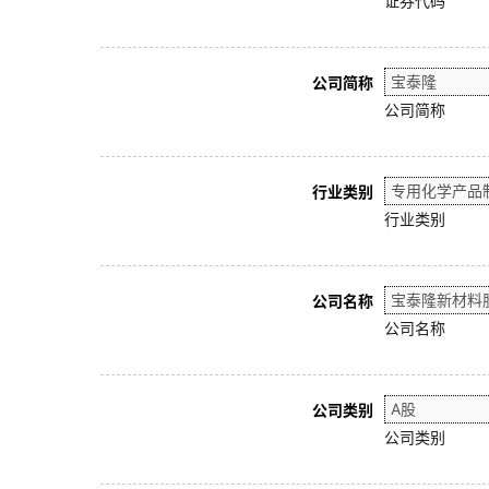
证券代码
公司简称
公司简称
行业类别
行业类别
公司名称
公司名称
公司类别
公司类别