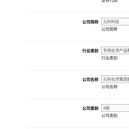
证券代码
公司简称
公司简称
行业类别
行业类别
公司名称
公司名称
公司类别
公司类别