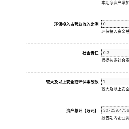
本期净资产增加
环保投入占营业收入比例
环保投入资金总
社会责任
根据披露社会责
较大及以上安全或环保事故数
较大及以上安全
资产总计【万元】
报告期内企业