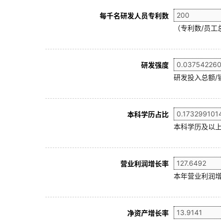
每千名研发人员专利数
（专利数/员工总
研发强度
研发投入总额/
本科学历占比
本科学历及以上
营业利润增长率
本年营业利润增
净资产增长率