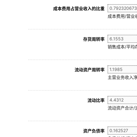
成本费用占营业收入的比重
成本费用/营业
存货周转率
销售成本/平均存
流动资产周转率
主营业务收入净
流动比率
流动资产合计/
资产负债率