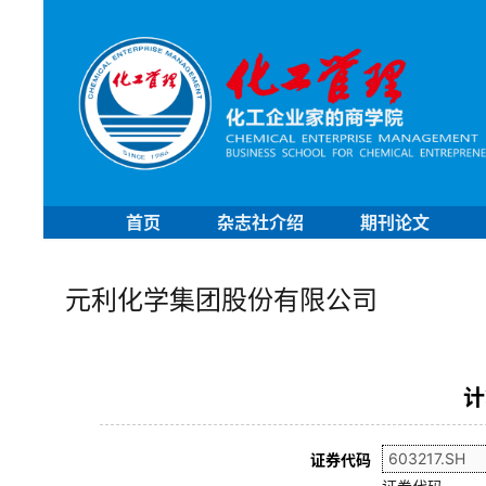
首页
杂志社介绍
期刊论文
元利化学集团股份有限公司
计
证券代码