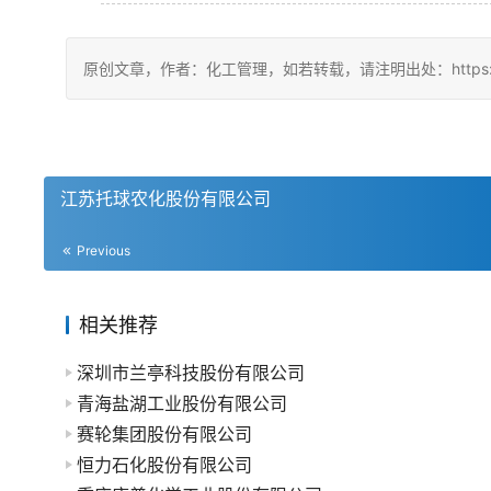
原创文章，作者：化工管理，如若转载，请注明出处：https://china
江苏托球农化股份有限公司
Previous
相关推荐
深圳市兰亭科技股份有限公司
青海盐湖工业股份有限公司
赛轮集团股份有限公司
恒力石化股份有限公司