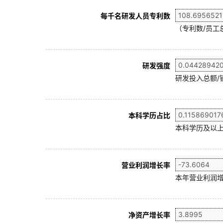
每千名研发人员专利数
（专利数/员工总
研发强度
研发投入总额/
本科学历占比
本科学历及以上
营业利润增长率
本年营业利润增
净资产增长率