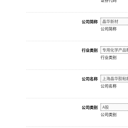
证券代码
公司简称
公司简称
行业类别
行业类别
公司名称
公司名称
公司类别
公司类别