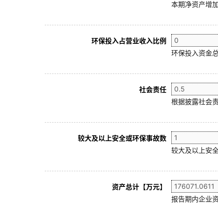
本期净资产增加
环保投入占营业收入比例
环保投入资金总
社会责任
根据披露社会责
较大及以上安全或环保事故数
较大及以上安全
资产总计【万元】
报告期内企业