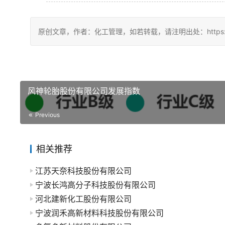
原创文章，作者：化工管理，如若转载，请注明出处：https://china
风神轮胎股份有限公司发展指数
Previous
相关推荐
江苏天奈科技股份有限公司
宁波长鸿高分子科技股份有限公司
河北建新化工股份有限公司
宁波润禾高新材料科技股份有限公司