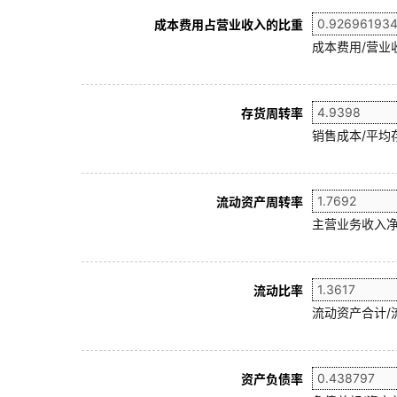
成本费用占营业收入的比重
成本费用/营业
存货周转率
销售成本/平均存
流动资产周转率
主营业务收入净
流动比率
流动资产合计/
资产负债率