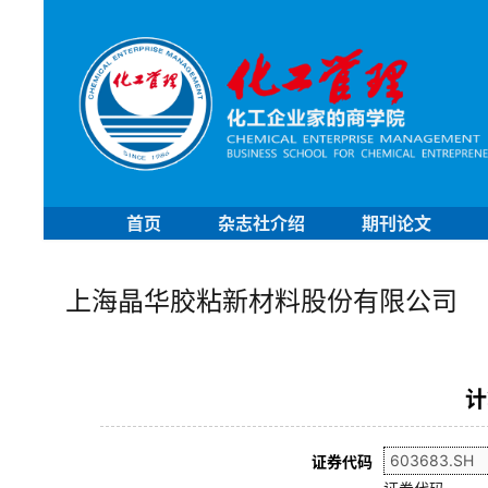
首页
杂志社介绍
期刊论文
上海晶华胶粘新材料股份有限公司
计
证券代码