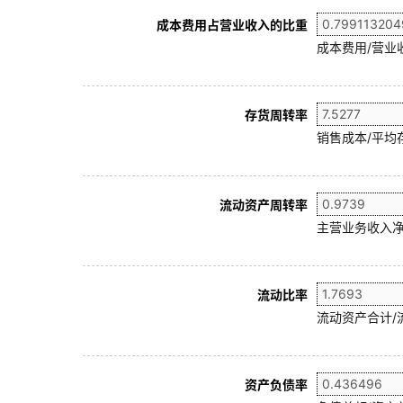
成本费用占营业收入的比重
成本费用/营业
存货周转率
销售成本/平均存
流动资产周转率
主营业务收入净
流动比率
流动资产合计/
资产负债率