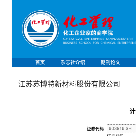
首页
杂志社介绍
期刊论文
江苏苏博特新材料股份有限公司
计
证券代码