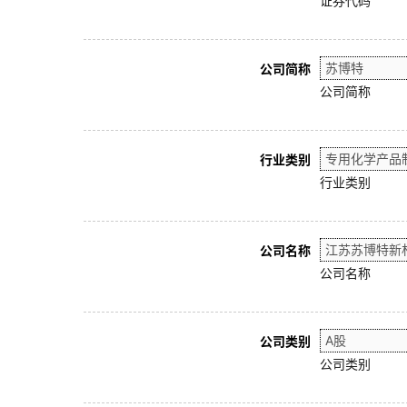
证券代码
公司简称
公司简称
行业类别
行业类别
公司名称
公司名称
公司类别
公司类别