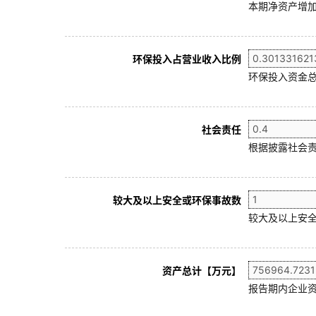
本期净资产增加
环保投入占营业收入比例
环保投入资金总
社会责任
根据披露社会责
较大及以上安全或环保事故数
较大及以上安全
资产总计【万元】
报告期内企业