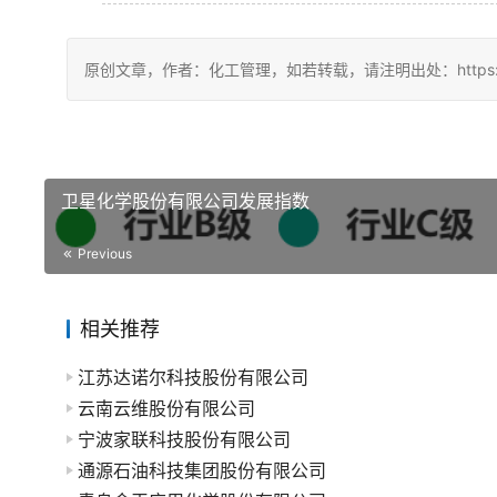
原创文章，作者：化工管理，如若转载，请注明出处：https://china
卫星化学股份有限公司发展指数
Previous
相关推荐
江苏达诺尔科技股份有限公司
云南云维股份有限公司
宁波家联科技股份有限公司
通源石油科技集团股份有限公司