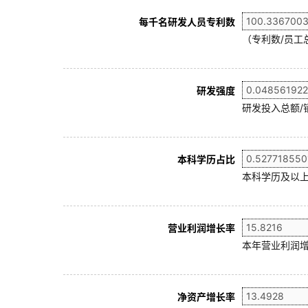
每千名研发人员专利数
（专利数/员工总
研发强度
研发投入总额/
本科学历占比
本科学历及以上
营业利润增长率
本年营业利润增
净资产增长率