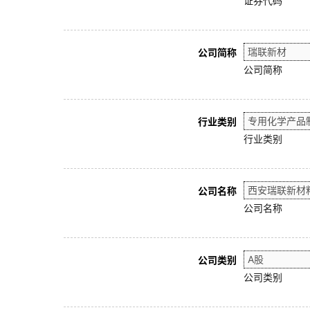
证券代码
公司简称
公司简称
行业类别
行业类别
公司名称
公司名称
公司类别
公司类别