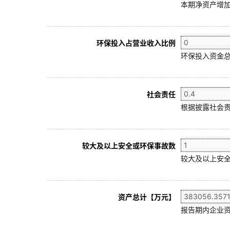
本期净资产增加
环保投入占营业收入比例
环保投入资金总
社会责任
根据披露社会责
较大及以上安全或环保事故数
较大及以上安全
资产总计【万元】
报告期内企业