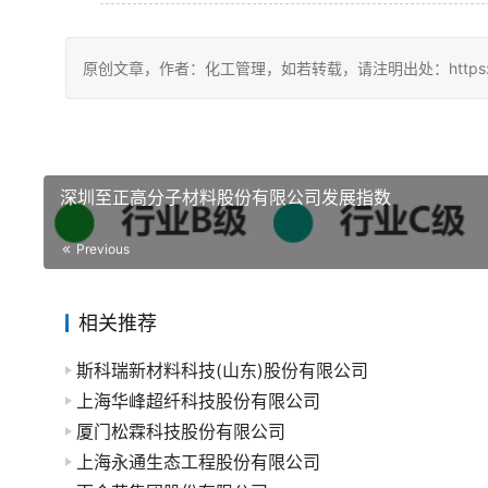
原创文章，作者：化工管理，如若转载，请注明出处：https://china
深圳至正高分子材料股份有限公司发展指数
Previous
相关推荐
斯科瑞新材料科技(山东)股份有限公司
上海华峰超纤科技股份有限公司
厦门松霖科技股份有限公司
上海永通生态工程股份有限公司