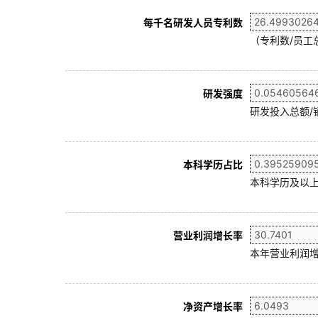
每千名研发人员专利数
（专利数/员工总
研发强度
研发投入总额/
本科学历占比
本科学历及以上
营业利润增长率
本年营业利润增
净资产增长率