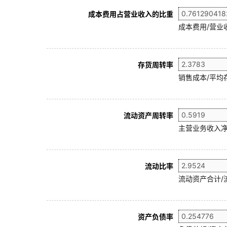
成本费用占营业收入的比重
成本费用/营业
存货周转率
销售成本/平均存
流动资产周转率
主营业务收入净
流动比率
流动资产合计/
资产负债率