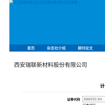
首页
杂志社介绍
期刊论文
西安瑞联新材料股份有限公司
计
证券代码