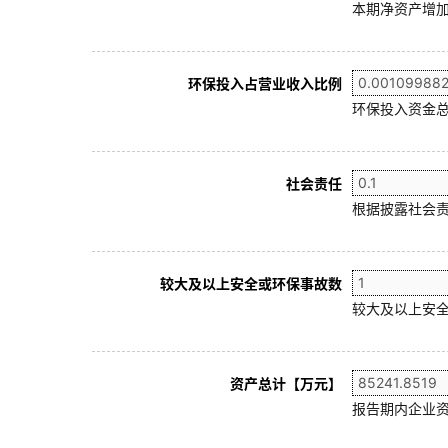
本期净资产增加
环保投入占营业收入比例
环保投入资金总
社会责任
根据披露社会责
较大及以上安全或环保事故数
较大及以上安全
资产总计【万元】
报告期内企业