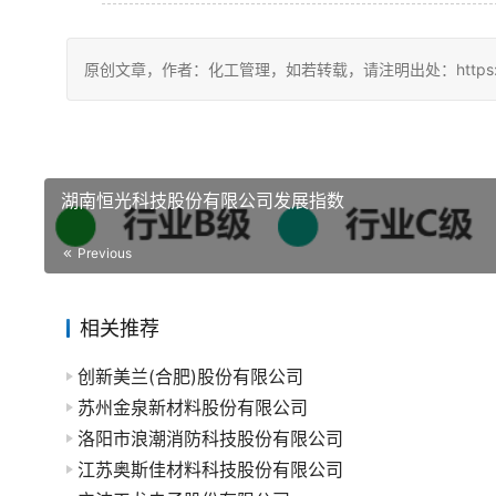
原创文章，作者：化工管理，如若转载，请注明出处：https://china
湖南恒光科技股份有限公司发展指数
Previous
相关推荐
创新美兰(合肥)股份有限公司
苏州金泉新材料股份有限公司
洛阳市浪潮消防科技股份有限公司
江苏奥斯佳材料科技股份有限公司