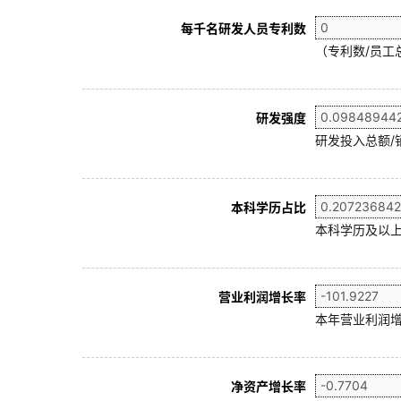
每千名研发人员专利数
（专利数/员工总
研发强度
研发投入总额/
本科学历占比
本科学历及以上
营业利润增长率
本年营业利润增
净资产增长率