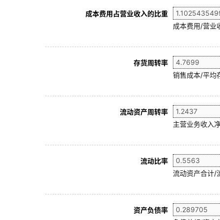
成本费用占营业收入的比重
成本费用/营业
存货周转率
销售成本/平均存
流动资产周转率
主营业务收入净
流动比率
流动资产合计/
资产负债率