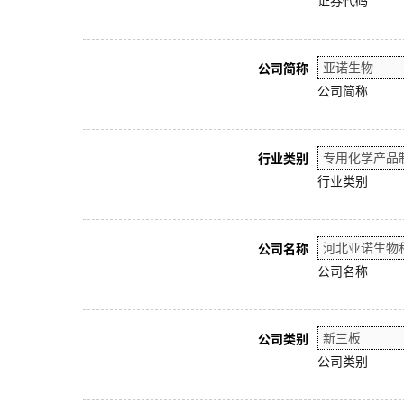
证券代码
公司简称
公司简称
行业类别
行业类别
公司名称
公司名称
公司类别
公司类别