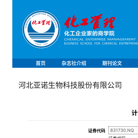
首页
杂志社介绍
期刊论文
河北亚诺生物科技股份有限公司
计
证券代码