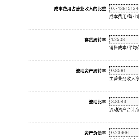
成本费用占营业收入的比重
成本费用/营业
存货周转率
销售成本/平均存
流动资产周转率
主营业务收入净
流动比率
流动资产合计/
资产负债率