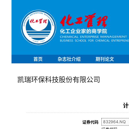
首页
杂志社介绍
期刊论文
凯瑞环保科技股份有限公司
计
证券代码