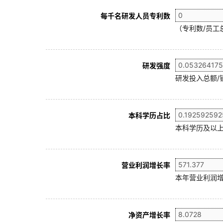
每千名研发人员专利数
（专利数/员工总
研发强度
研发投入总额/
本科学历占比
本科学历及以上
营业利润增长率
本年营业利润增
净资产增长率