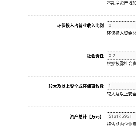
本期净资产增加
环保投入占营业收入比例
环保投入资金总
社会责任
根据披露社会责
较大及以上安全或环保事故数
较大及以上安全
资产总计【万元】
报告期内企业