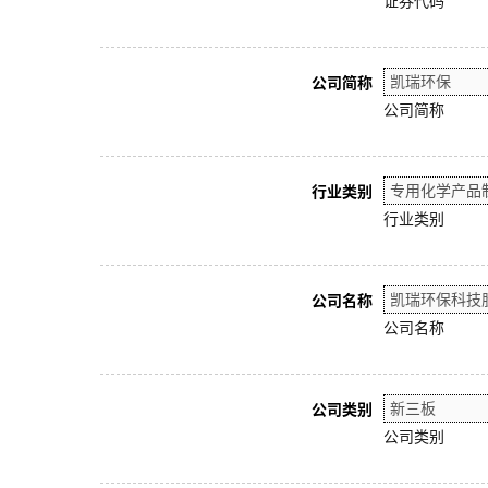
证券代码
公司简称
公司简称
行业类别
行业类别
公司名称
公司名称
公司类别
公司类别