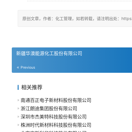
原创文章，作者：化工管理，如若转载，请注明出处：https://china
新疆华澳能源化工股份有限公司
Previous
相关推荐
南通百正电子新材料股份有限公司
浙江朗迪集团股份有限公司
深圳市杰美特科技股份有限公司
株洲时代新材料科技股份有限公司