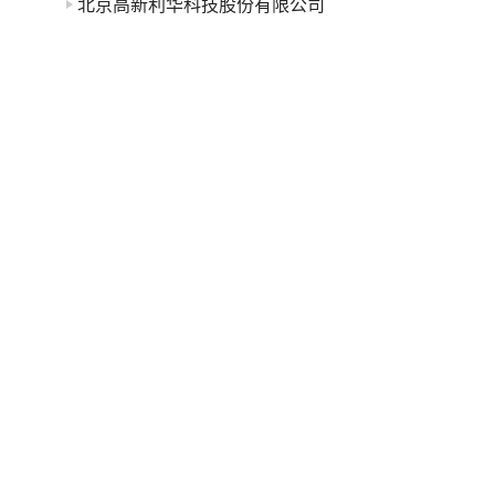
北京高新利华科技股份有限公司