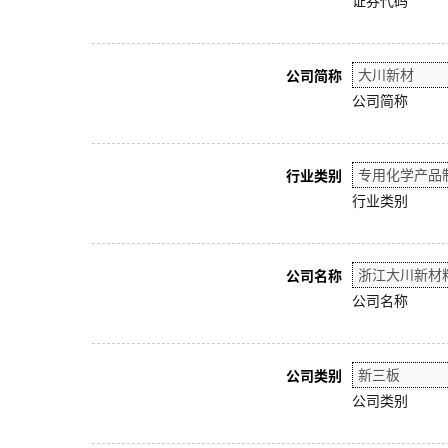
证券代码
公司简称
公司简称
行业类别
行业类别
公司名称
公司名称
公司类别
公司类别