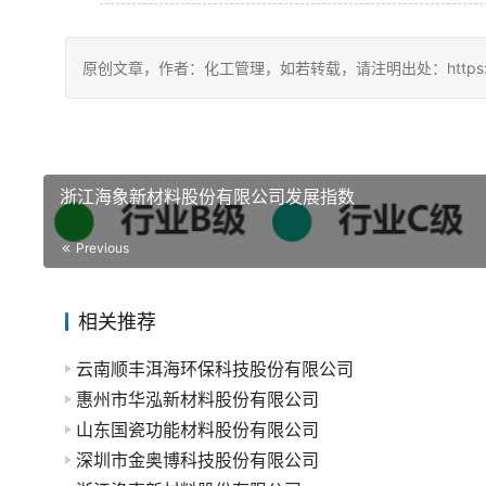
原创文章，作者：化工管理，如若转载，请注明出处：https://china
浙江海象新材料股份有限公司发展指数
Previous
相关推荐
云南顺丰洱海环保科技股份有限公司
惠州市华泓新材料股份有限公司
山东国瓷功能材料股份有限公司
深圳市金奥博科技股份有限公司