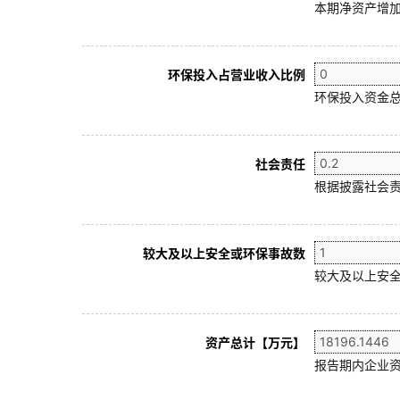
本期净资产增加
环保投入占营业收入比例
环保投入资金总
社会责任
根据披露社会责
较大及以上安全或环保事故数
较大及以上安全
资产总计【万元】
报告期内企业