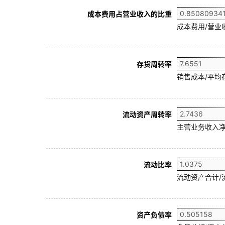
成本费用占营业收入的比重
成本费用/营业
存货周转率
销售成本/平均存
流动资产周转率
主营业务收入净
流动比率
流动资产合计/
资产负债率