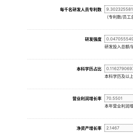
每千名研发人员专利数
（专利数/员工总
研发强度
研发投入总额/
本科学历占比
本科学历及以上
营业利润增长率
本年营业利润增
净资产增长率