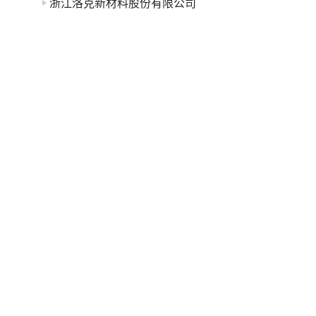
浙江洛克新材料股份有限公司