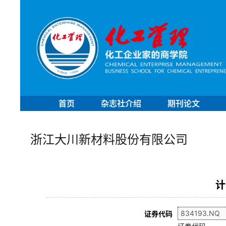
首页
杂志社介绍
期刊论文
浙江大川新材料股份有限公司
计
证券代码