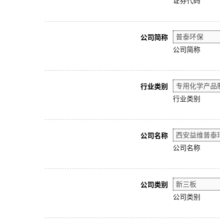
证券代码
公司简称
公司简称
行业类别
行业类别
公司名称
公司名称
公司类别
公司类别