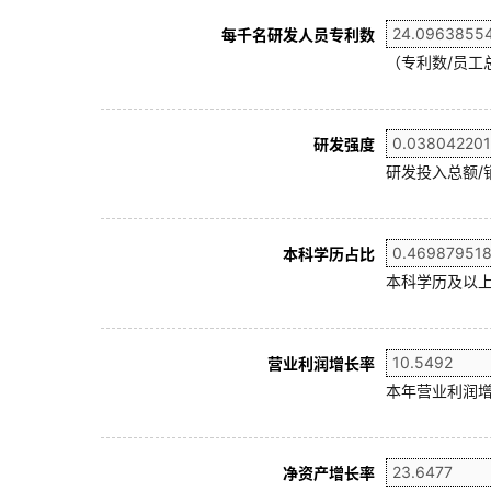
每千名研发人员专利数
（专利数/员工总
研发强度
研发投入总额/
本科学历占比
本科学历及以上
营业利润增长率
本年营业利润增
净资产增长率