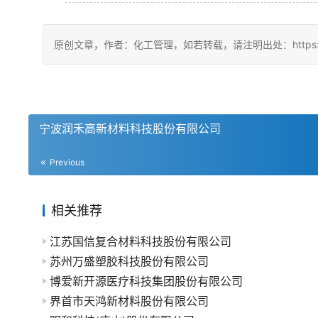
原创文章，作者：化工管理，如若转载，请注明出处：https://china
宁波润禾高新材料科技股份有限公司
Previous
相关推荐
江苏国信复合材料科技股份有限公司
苏州万盛塑胶科技股份有限公司
博爱新开源医疗科技集团股份有限公司
界首市天鸿新材料股份有限公司