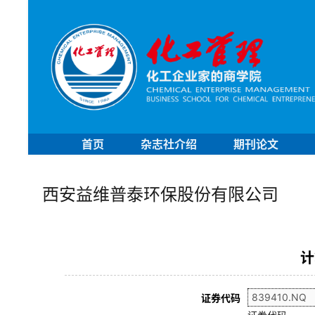
首页
杂志社介绍
期刊论文
西安益维普泰环保股份有限公司
计
证券代码