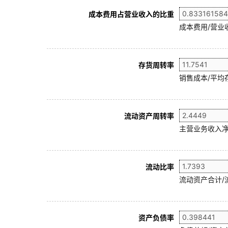
成本费用占营业收入的比重
成本费用/营业
存货周转率
销售成本/平均存
流动资产周转率
主营业务收入净
流动比率
流动资产合计/
资产负债率