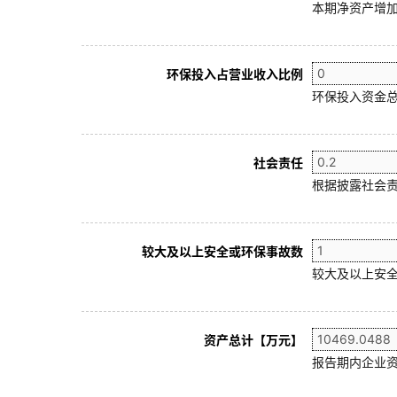
本期净资产增加
环保投入占营业收入比例
环保投入资金总
社会责任
根据披露社会责
较大及以上安全或环保事故数
较大及以上安全
资产总计【万元】
报告期内企业