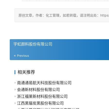
原创文章，作者：化工管理，如若转载，请注明出处：https://china
宇虹颜料股份有限公司
Previous
相关推荐
南通通易航天科技股份有限公司
会通新材料股份有限公司
浙江福莱新材料股份有限公司
江西黑猫炭黑股份有限公司