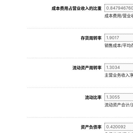
成本费用占营业收入的比重
成本费用/营业
存货周转率
销售成本/平均存
流动资产周转率
主营业务收入净
流动比率
流动资产合计/
资产负债率