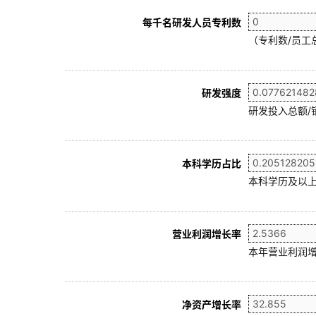
每千名研发人员专利数
（专利数/员工总
研发强度
研发投入总额/
本科学历占比
本科学历及以上
营业利润增长率
本年营业利润增
净资产增长率