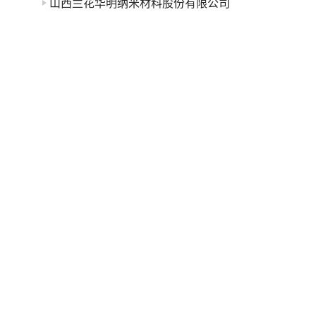
山西兰花华明纳米材料股份有限公司