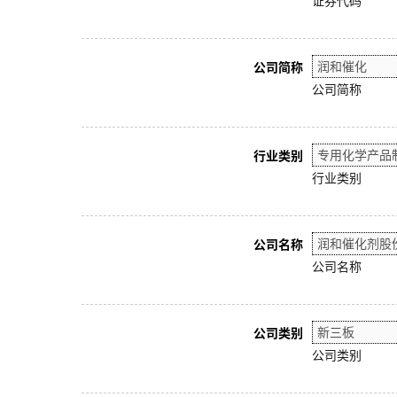
证券代码
公司简称
公司简称
行业类别
行业类别
公司名称
公司名称
公司类别
公司类别