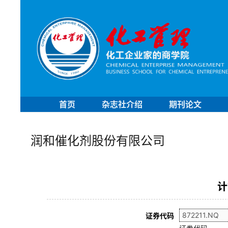
首页
杂志社介绍
期刊论文
润和催化剂股份有限公司
计
证券代码