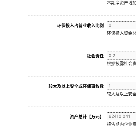
本期净资产增加
环保投入占营业收入比例
环保投入资金总
社会责任
根据披露社会责
较大及以上安全或环保事故数
较大及以上安全
资产总计【万元】
报告期内企业