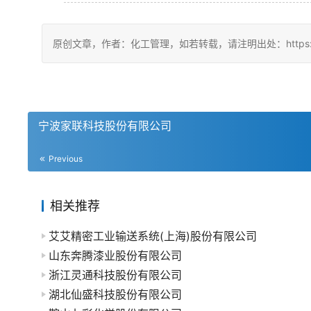
原创文章，作者：化工管理，如若转载，请注明出处：https://china
宁波家联科技股份有限公司
Previous
相关推荐
艾艾精密工业输送系统(上海)股份有限公司
山东奔腾漆业股份有限公司
浙江灵通科技股份有限公司
湖北仙盛科技股份有限公司