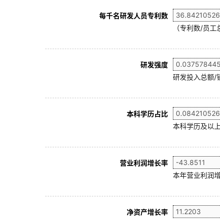
每千名研发人员专利数
（专利数/员工总
研发强度
研发投入总额/
本科学历占比
本科学历及以上
营业利润增长率
本年营业利润增
净资产增长率