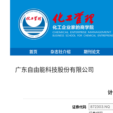
首页
杂志社介绍
期刊论文
广东自由能科技股份有限公司
计
证券代码