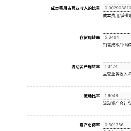
成本费用占营业收入的比重
成本费用/营业
存货周转率
销售成本/平均存
流动资产周转率
主营业务收入净
流动比率
流动资产合计/
资产负债率