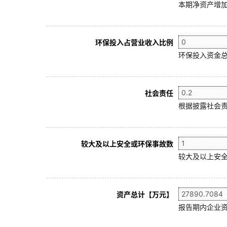
本期净资产增加
环保投入占营业收入比例
环保投入资金总
社会责任
根据披露社会责
较大及以上安全或环保事故数
较大及以上安全
资产总计【万元】
报告期内企业