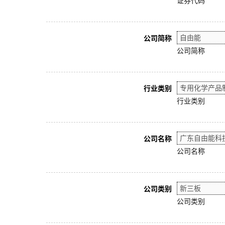
证券代码
公司简称
公司简称
行业类别
行业类别
公司名称
公司名称
公司类别
公司类别