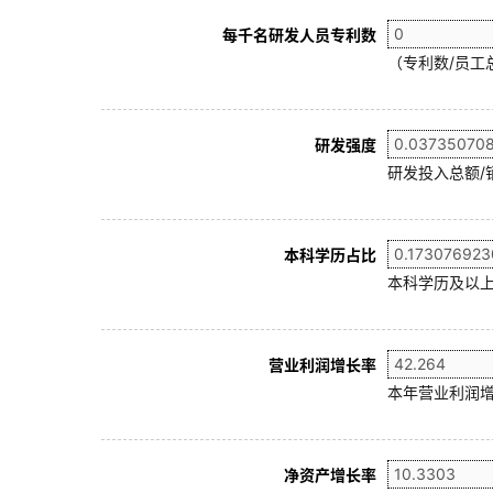
每千名研发人员专利数
（专利数/员工总
研发强度
研发投入总额/
本科学历占比
本科学历及以上
营业利润增长率
本年营业利润增
净资产增长率