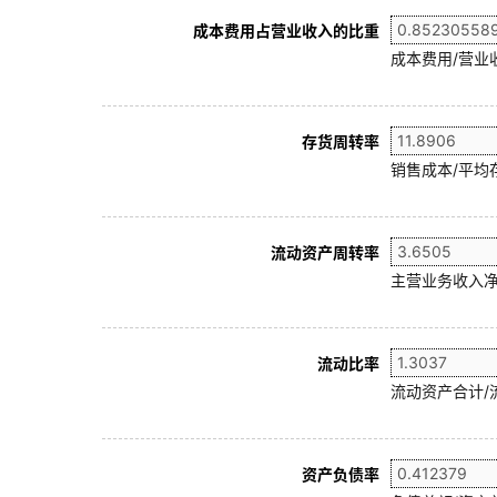
成本费用占营业收入的比重
成本费用/营业
存货周转率
销售成本/平均存
流动资产周转率
主营业务收入净
流动比率
流动资产合计/
资产负债率