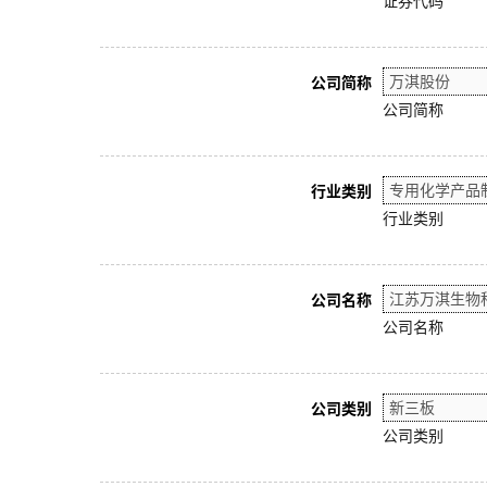
证券代码
公司简称
公司简称
行业类别
行业类别
公司名称
公司名称
公司类别
公司类别