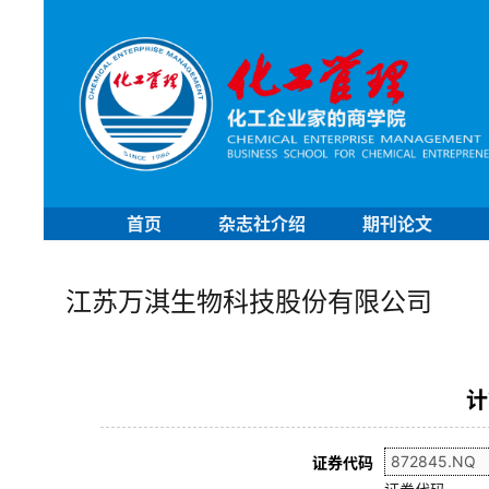
首页
杂志社介绍
期刊论文
江苏万淇生物科技股份有限公司
计
证券代码