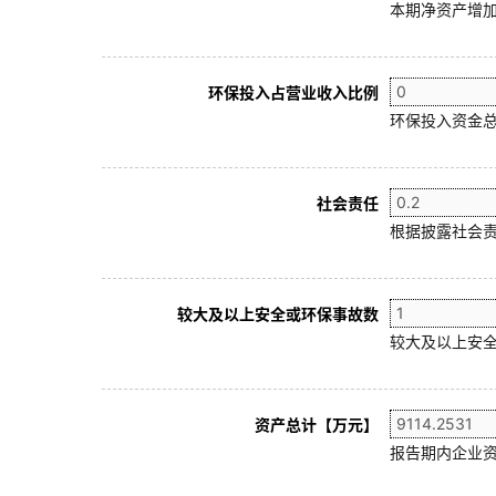
本期净资产增加
环保投入占营业收入比例
环保投入资金总
社会责任
根据披露社会责
较大及以上安全或环保事故数
较大及以上安全
资产总计【万元】
报告期内企业