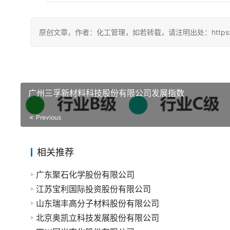
原创文章，作者：化工管理，如若转载，请注明出处：https://china
广州三孚新材料科技股份有限公司发展指数
Previous
相关推荐
广东聚石化学股份有限公司
江苏宝利国际投资股份有限公司
山东瑞丰高分子材料股份有限公司
北京奥凯立科技发展股份有限公司