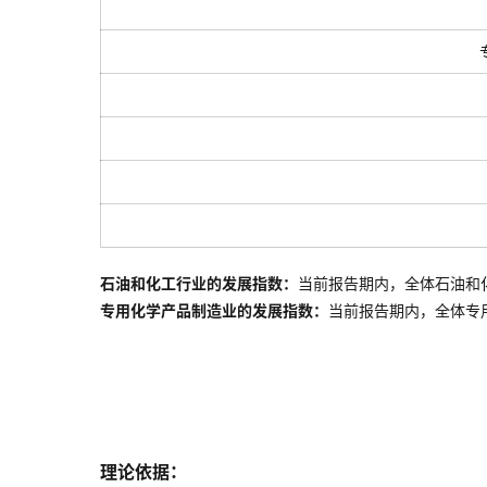
石油和化工行业的发展指数：
当前报告期内，全体石油和
专用化学产品制造业的发展指数：
当前报告期内，全体
专
理论依据：