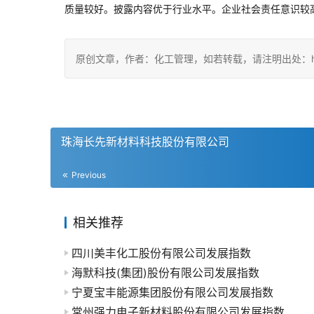
质量较好。披露内容优于行业水平。企业社会责任意识较
原创文章，作者：化工管理，如若转载，请注明出处：https://ch
珠海长先新材料科技股份有限公司
Previous
相关推荐
四川美丰化工股份有限公司发展指数
海默科技(集团)股份有限公司发展指数
宁夏宝丰能源集团股份有限公司发展指数
常州强力电子新材料股份有限公司发展指数