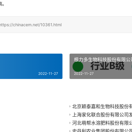
高。
inacem.net/10361.html
根力多生物科技股份有限公
2022-11-27
2022-11-27
北京颖泰嘉和生物科技股份
上海家化联合股份有限公司
河北萌帮水溶肥料股份有限
史丹利农业集团股份有限公