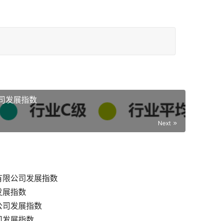
司发展指数
Next
有限公司发展指数
发展指数
公司发展指数
司发展指数