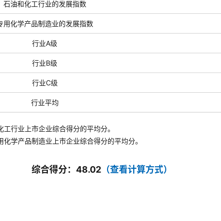
石油和化工行业的发展指数
专用化学产品制造业的发展指数
行业A级
行业B级
行业C级
行业平均
化工行业上市企业综合得分的平均分。
用化学产品制造业
上市企业综合得分的平均分。
综合得分：48.02
（查看计算方式）