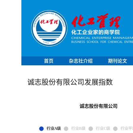
首页
杂志社介绍
期刊论文
诚志股份有限公司发展指数
诚志股份有限公司