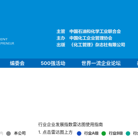
编委会
500强活动
世界一流企业论坛
行业企业发展指数雷达图使用指南
1. 点击雷达图上方