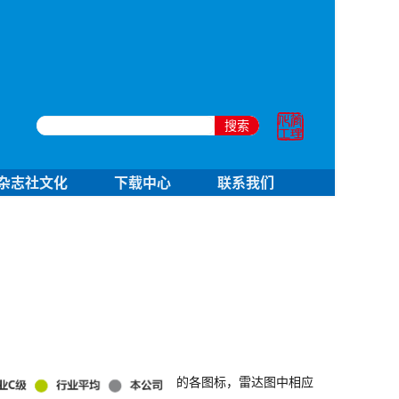
搜索
杂志社文化
下载中心
联系我们
的各图标，雷达图中相应