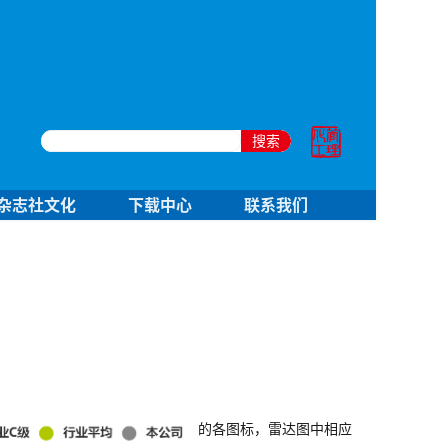
搜索
杂志社文化
下载中心
联系我们
的各图标，雷达图中相应