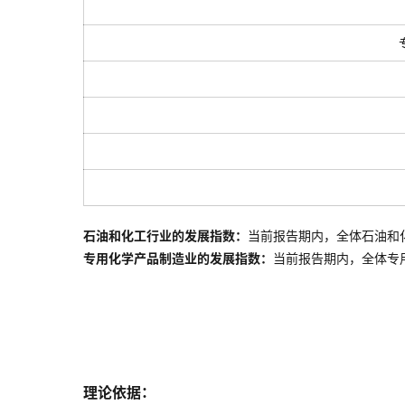
石油和化工行业的发展指数：
当前报告期内，全体石油和
专用化学产品制造业的发展指数：
当前报告期内，全体
专
理论依据：