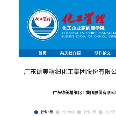
首页
杂志社介绍
期刊论文
广东德美精细化工集团股份有限
广东德美精细化工集团股份有限公