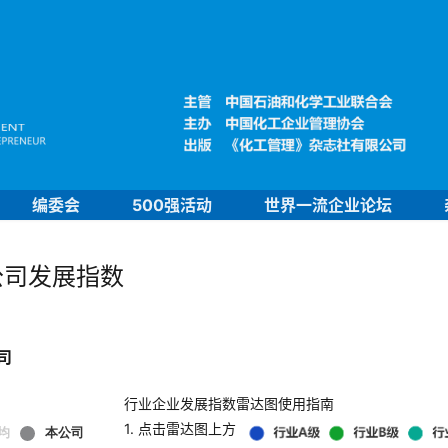
编委会
500强活动
世界一流企业论坛
公司发展指数
司
行业企业发展指数雷达图使用指南
1. 点击雷达图上方