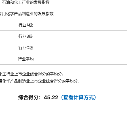
石油和化工行业的发展指数
专用化学产品制造业的发展指数
行业A级
行业B级
行业C级
行业平均
化工行业上市企业综合得分的平均分。
用化学产品制造业
上市企业综合得分的平均分。
综合得分：45.22
（查看计算方式）