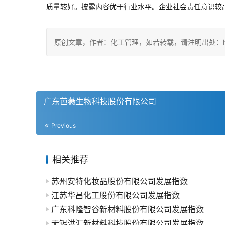
质量较好。披露内容优于行业水平。企业社会责任意识较
原创文章，作者：化工管理，如若转载，请注明出处：https://c
广东芭薇生物科技股份有限公司
Previous
相关推荐
苏州安特化妆品股份有限公司发展指数
江苏华昌化工股份有限公司发展指数
广东科隆智谷新材料股份有限公司发展指数
无锡洪汇新材料科技股份有限公司发展指数