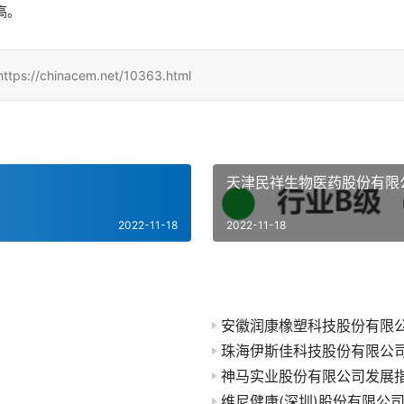
高。
hinacem.net/10363.html
天津民祥生物医药股份有限
2022-11-18
2022-11-18
安徽润康橡塑科技股份有限
珠海伊斯佳科技股份有限公
神马实业股份有限公司发展
维尼健康(深圳)股份有限公