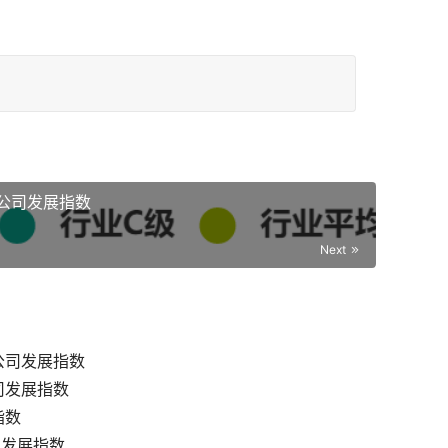
公司发展指数
Next
公司发展指数
司发展指数
指数
司发展指数