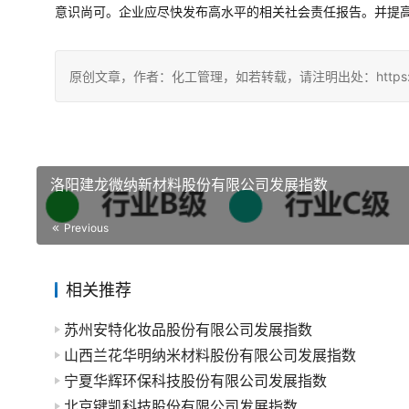
意识尚可。企业应尽快发布高水平的相关社会责任报告。并提
原创文章，作者：化工管理，如若转载，请注明出处：https://china
洛阳建龙微纳新材料股份有限公司发展指数
Previous
相关推荐
苏州安特化妆品股份有限公司发展指数
山西兰花华明纳米材料股份有限公司发展指数
宁夏华辉环保科技股份有限公司发展指数
北京键凯科技股份有限公司发展指数