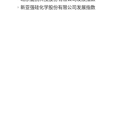
新亚强硅化学股份有限公司发展指数