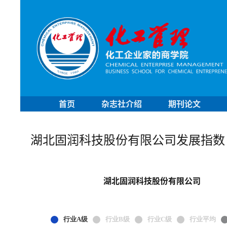
首页
杂志社介绍
期刊论文
湖北固润科技股份有限公司发展指数
湖北固润科技股份有限公司