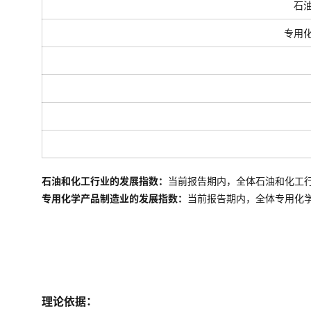
石
专用
石油和化工行业的发展指数：
当前报告期内，全体石油和化工
专用化学产品制造业的发展指数：
当前报告期内，全体
专用化
理论依据：