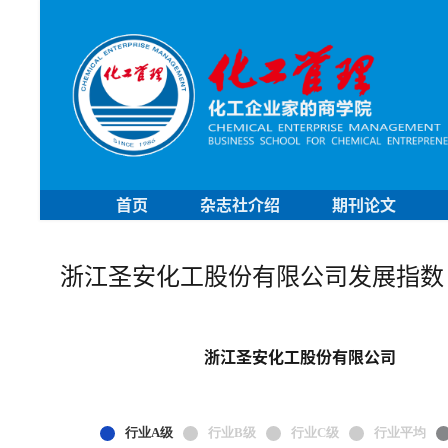
首页
杂志社介绍
期刊论文
浙江圣安化工股份有限公司发展指数
浙江圣安化工股份有限公司