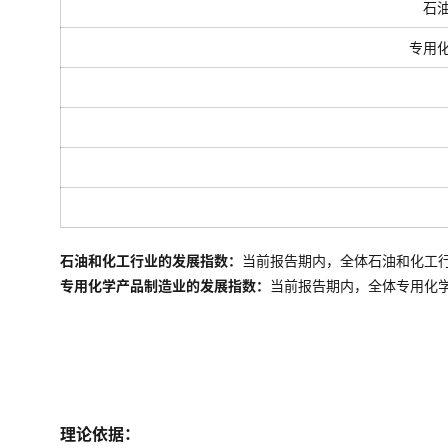
石
专用
石油和化工行业的发展指数：
当前报告期内，全体石油和化工
专用化学产品制造业的发展指数：
当前报告期内，全体
专用化
理论依据：