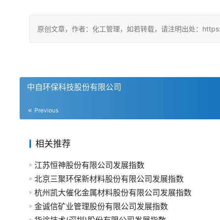
原创文章，作者：化工管理，如若转载，请注明出处：https://china
中自环保科技股份有限公司
Previous
相关推荐
江苏恒神股份有限公司发展指数
北京三聚环保新材料股份有限公司发展指数
杭州凯大催化金属材料股份有限公司发展指数
金诚信矿业管理股份有限公司发展指数