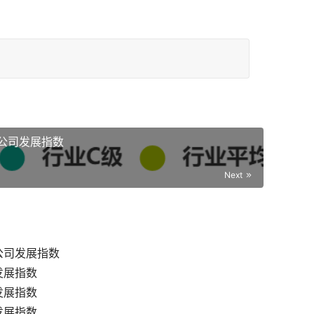
公司发展指数
Next
公司发展指数
发展指数
发展指数
发展指数