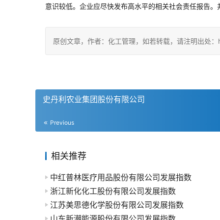
意识较低。企业应尽快发布高水平的相关社会责任报告。
原创文章，作者：化工管理，如若转载，请注明出处：https://c
史丹利农业集团股份有限公司
Previous
相关推荐
中红普林医疗用品股份有限公司发展指数
浙江新化化工股份有限公司发展指数
江苏美思德化学股份有限公司发展指数
山东新潮能源股份有限公司发展指数