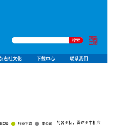
搜索
杂志社文化
下载中心
联系我们
的各图标，雷达图中相应