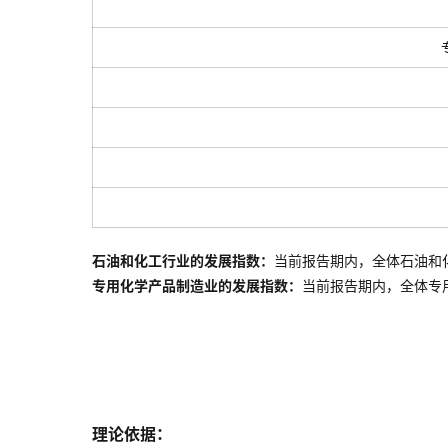
石油和化工行业的发展指数：
当前报告期内，全体石油和
专用化学产品制造业的发展指数：
当前报告期内，全体
专
理论依据：