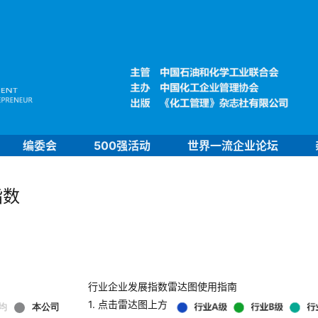
编委会
500强活动
世界一流企业论坛
指数
行业企业发展指数雷达图使用指南
1. 点击雷达图上方