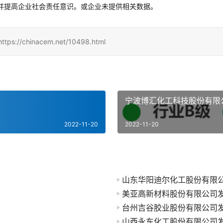
并提高企业社会责任意识。或企业未提供相关数据。
hinacem.net/10498.html
宁波博汇化工科技股份有限
2022-11-20
2022-11-20
山东华阳迪尔化工股份有限
美亚高新材料股份有限公司
台州吉谷胶业股份有限公司
山西永东化工股份有限公司