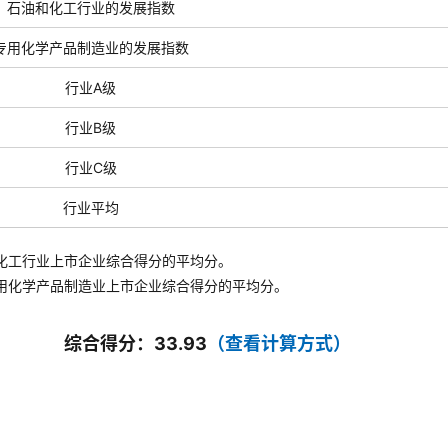
石油和化工行业的发展指数
专用化学产品制造业的发展指数
行业A级
行业B级
行业C级
行业平均
化工行业上市企业综合得分的平均分。
用化学产品制造业
上市企业综合得分的平均分。
综合得分：33.93
（查看计算方式）