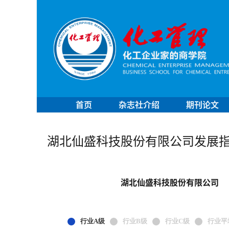
首页
杂志社介绍
期刊论文
湖北仙盛科技股份有限公司发展
湖北仙盛科技股份有限公司