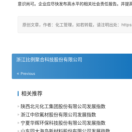
意识尚可。企业应尽快发布高水平的相关社会责任报告。并提
原创文章，作者：化工管理，如若转载，请注明出处：https://china
浙江比例聚合科技股份有限公司
Previous
相关推荐
陕西北元化工集团股份有限公司发展指数
浙江中欣氟材股份有限公司发展指数
宁夏华辉环保科技股份有限公司发展指数
山东同大海岛新材料股份有限公司发展指数