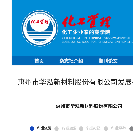
首页
杂志社介绍
期刊论文
惠州市华泓新材料股份有限公司发展
惠州市华泓新材料股份有限公司