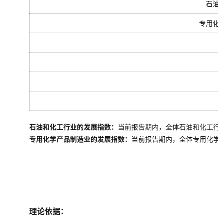
石
专用
石油和化工行业的发展指数：
当前报告期内，全体石油和化工
专用化学产品制造业的发展指数：
当前报告期内，全体
专用化
理论依据：