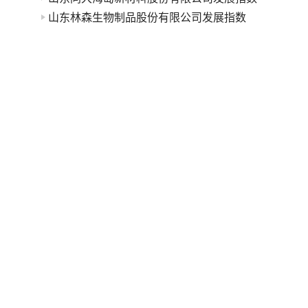
山东林森生物制品股份有限公司发展指数