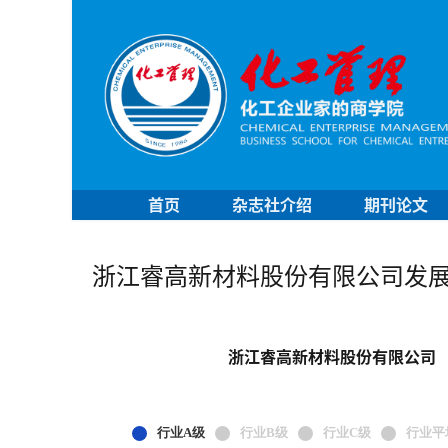
首页
杂志社介绍
期刊论文
浙江睿高新材料股份有限公司发
浙江睿高新材料股份有限公司