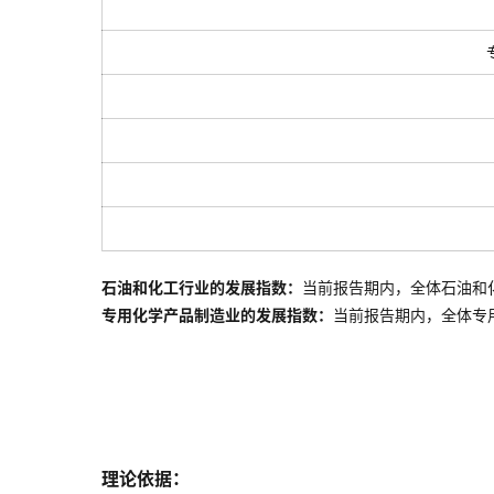
石油和化工行业的发展指数：
当前报告期内，全体石油和
专用化学产品制造业的发展指数：
当前报告期内，全体
专
理论依据：