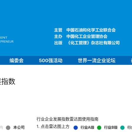
编委会
500强活动
世界一流企业论坛
展指数
行业企业发展指数雷达图使用指南
1. 点击雷达图上方