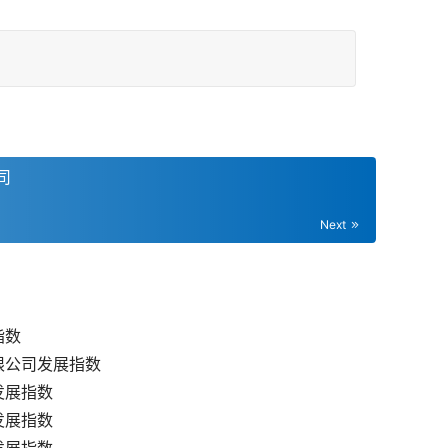
司
Next
指数
限公司发展指数
发展指数
发展指数