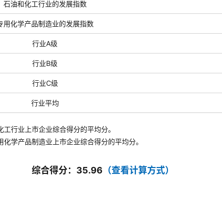
石油和化工行业的发展指数
专用化学产品制造业的发展指数
行业A级
行业B级
行业C级
行业平均
化工行业上市企业综合得分的平均分。
用化学产品制造业
上市企业综合得分的平均分。
综合得分：35.96
（查看计算方式）