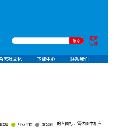
搜索
杂志社文化
下载中心
联系我们
的各图标，雷达图中相应