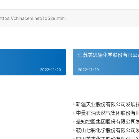
hinacem.net/10529.html
江苏美思德化学股份有限公
2022-11-20
2022-11-20
新疆天业股份有限公司发展
中曼石油天然气集团股份有
垒知控股集团股份有限公司
鞍山七彩化学股份有限公司