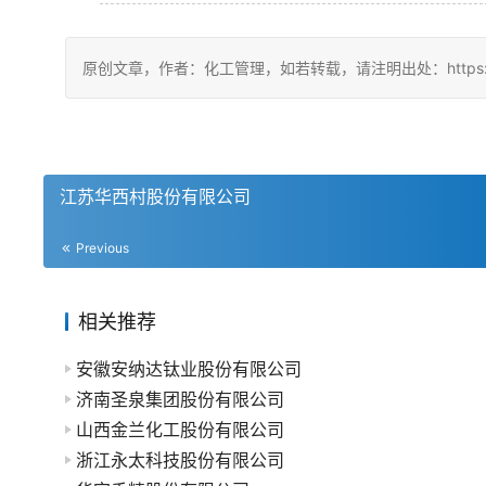
原创文章，作者：化工管理，如若转载，请注明出处：https://china
江苏华西村股份有限公司
Previous
相关推荐
安徽安纳达钛业股份有限公司
济南圣泉集团股份有限公司
山西金兰化工股份有限公司
浙江永太科技股份有限公司