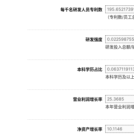
每千名研发人员专利数
（专利数/员工总
研发强度
研发投入总额/
本科学历占比
本科学历及以上
营业利润增长率
本年营业利润增
净资产增长率