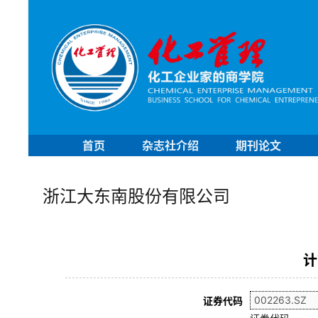
首页
杂志社介绍
期刊论文
浙江大东南股份有限公司
计
证券代码