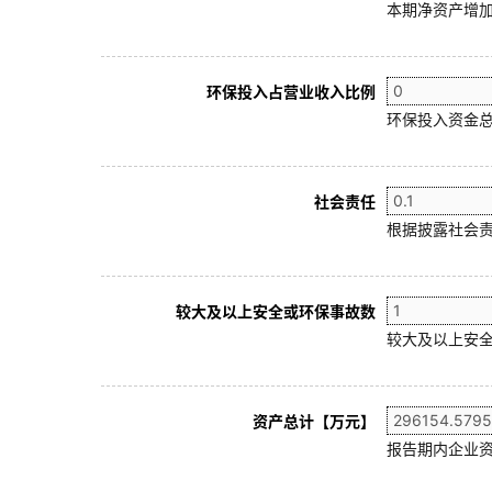
本期净资产增加
环保投入占营业收入比例
环保投入资金总
社会责任
根据披露社会责
较大及以上安全或环保事故数
较大及以上安全
资产总计【万元】
报告期内企业