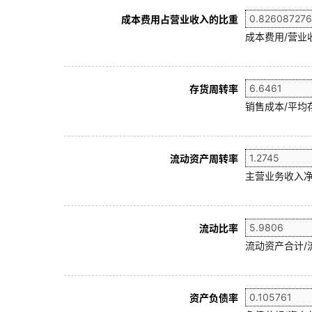
成本费用占营业收入的比重
成本费用/营业
存货周转率
销售成本/平均存
流动资产周转率
主营业务收入净
流动比率
流动资产合计/
资产负债率