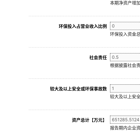
本期净资产增加
环保投入占营业收入比例
环保投入资金总
社会责任
根据披露社会责
较大及以上安全或环保事故数
较大及以上安全
资产总计【万元】
报告期内企业