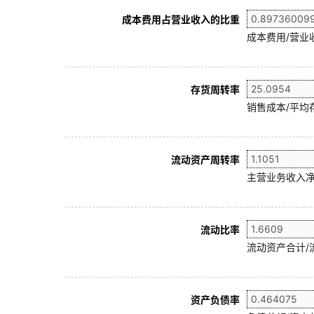
成本费用占营业收入的比重
成本费用/营业
存货周转率
销售成本/平均存
流动资产周转率
主营业务收入净
流动比率
流动资产合计/
资产负债率