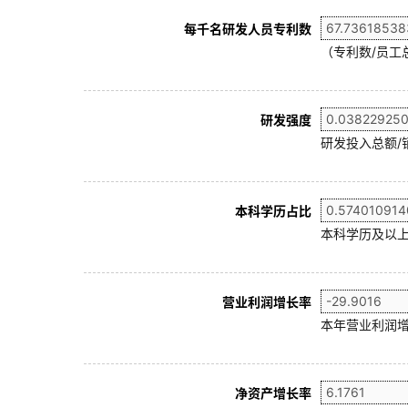
每千名研发人员专利数
（专利数/员工总
研发强度
研发投入总额/
本科学历占比
本科学历及以上
营业利润增长率
本年营业利润增
净资产增长率