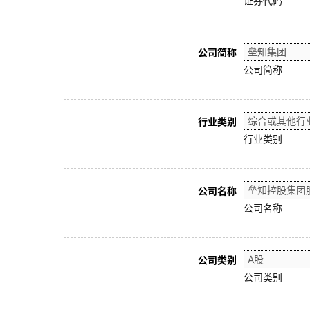
证券代码
公司简称
公司简称
行业类别
行业类别
公司名称
公司名称
公司类别
公司类别