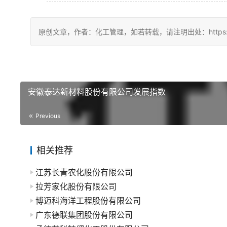
原创文章，作者：化工管理，如若转载，请注明出处：https://china
安徽泰达新材料股份有限公司发展指数
Previous
相关推荐
江苏长青农化股份有限公司
拉芳家化股份有限公司
博迈科海洋工程股份有限公司
广东德联集团股份有限公司