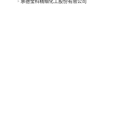
承德莹科精细化工股份有限公司