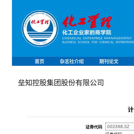
首页
杂志社介绍
期刊论文
垒知控股集团股份有限公司
计
证券代码