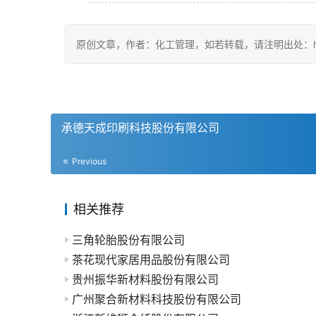
原创文章，作者：化工管理，如若转载，请注明出处：https://c
承德天成印刷科技股份有限公司
Previous
相关推荐
三角轮胎股份有限公司
茶花现代家居用品股份有限公司
贵州振华新材料股份有限公司
广州聚合新材料科技股份有限公司