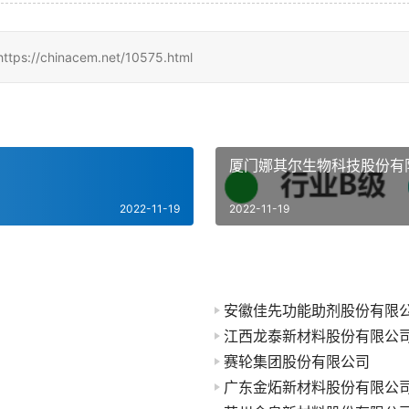
hinacem.net/10575.html
厦门娜其尔生物科技股份有
2022-11-19
2022-11-19
安徽佳先功能助剂股份有限
江西龙泰新材料股份有限公
赛轮集团股份有限公司
广东金炻新材料股份有限公