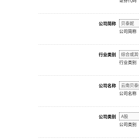
证券代码
公司简称
公司简称
行业类别
行业类别
公司名称
公司名称
公司类别
公司类别