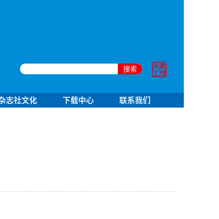
搜索
杂志社文化
下载中心
联系我们