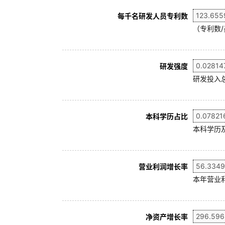
每千名研发人员专利数
（专利数/
研发强度
研发投入
本科学历占比
本科学历及
营业利润增长率
本年营业利
净资产增长率