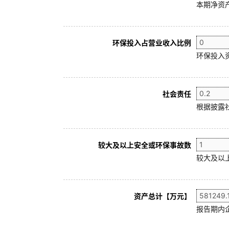
本期净资产
环保投入占营业收入比例
环保投入
社会责任
根据披露
较大及以上安全或环保事故数
较大及以
资产总计【万元】
报告期内