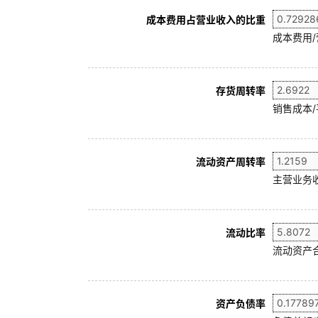
成本费用占营业收入的比重
成本费用
存货周转率
销售成本/
流动资产周转率
主营业务收
流动比率
流动资产合
资产负债率