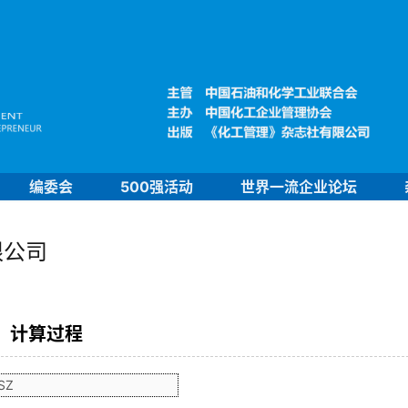
编委会
500强活动
世界一流企业论坛
限公司
计算过程