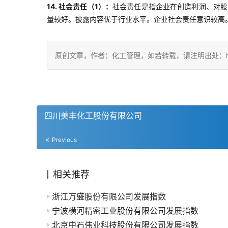
14. 社会责任（1）：
社会责任是指企业在创造利润、对股
量较好。披露内容优于行业水平。企业社会责任意识较高
原创文章，作者：化工管理，如若转载，请注明出处：https://c
四川美丰化工股份有限公司
Previous
相关推荐
浙江万盛股份有限公司发展指数
宁波横河精密工业股份有限公司发展指数
北京中石伟业科技股份有限公司发展指数