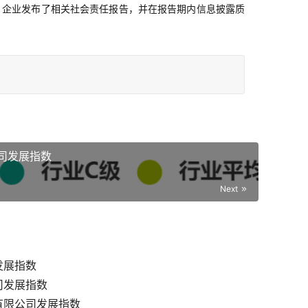
。企业发布了相关社会责任报告，并在报告期内信息披露质
司发展指数
Next
发展指数
司发展指数
有限公司发展指数