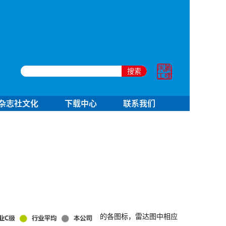
搜索
杂志社文化
下载中心
联系我们
的各图标，雷达图中相应