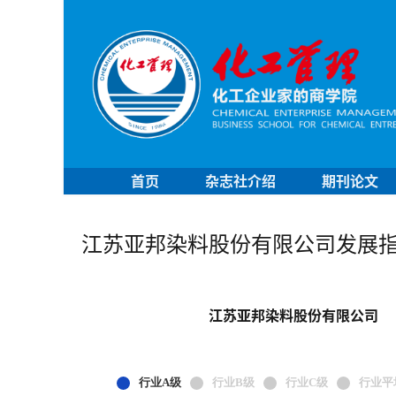
首页
杂志社介绍
期刊论文
江苏亚邦染料股份有限公司发展
江苏亚邦染料股份有限公司