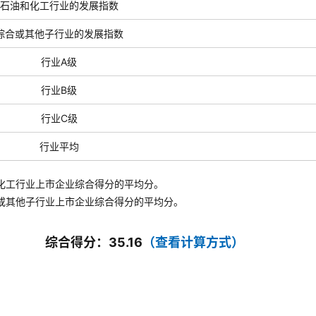
石油和化工行业的发展指数
综合或其他子行业的发展指数
行业A级
行业B级
行业C级
行业平均
化工行业上市企业综合得分的平均分。
或其他子行业
上市企业综合得分的平均分。
综合得分：35.16
（查看计算方式）