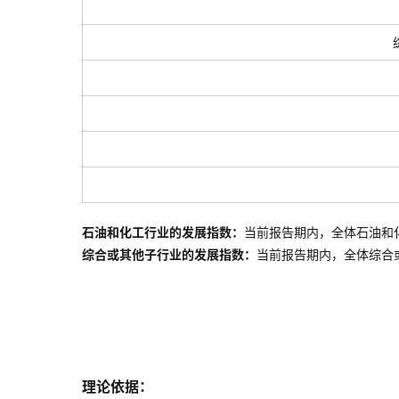
石油和化工行业的发展指数：
当前报告期内，全体石油和
综合或其他子行业的发展指数：
当前报告期内，全体
综合
理论依据：