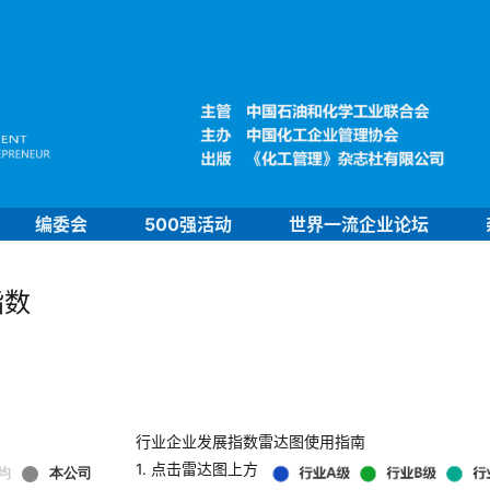
编委会
500强活动
世界一流企业论坛
指数
行业企业发展指数雷达图使用指南
1. 点击雷达图上方