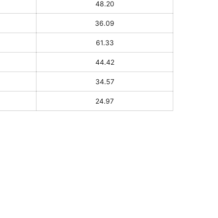
48.20
36.09
61.33
44.42
34.57
24.97