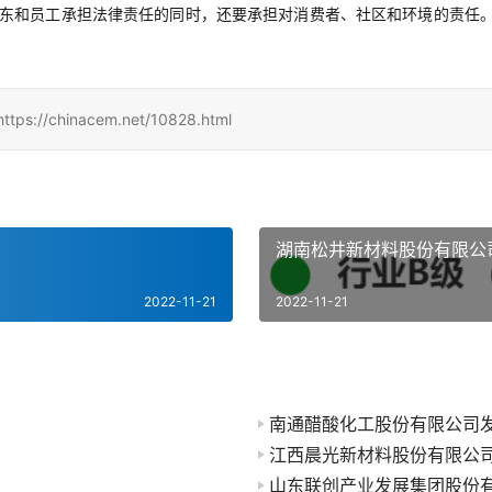
东和员工承担法律责任的同时，还要承担对消费者、社区和环境的责任
。
hinacem.net/10828.html
湖南松井新材料股份有限公
2022-11-21
2022-11-21
南通醋酸化工股份有限公司
江西晨光新材料股份有限公
山东联创产业发展集团股份