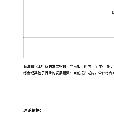
石油和化工行业的发展指数：
当前报告期内，全体石油和
综合或其他子行业的发展指数：
当前报告期内，全体
综合
理论依据：