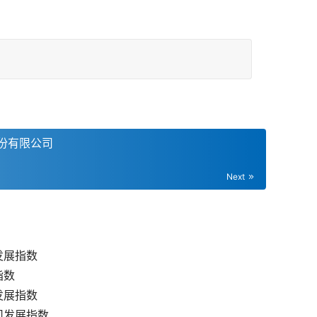
。
份有限公司
Next
发展指数
指数
发展指数
司发展指数