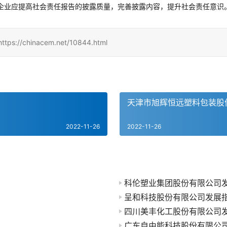
企业应提高社会责任报告的披露质量，完善披露内容，提升社会责任意识
hinacem.net/10844.html
天津市旭辉恒远塑料包装股
2022-11-26
2022-11-26
科伦塑业集团股份有限公司
呈和科技股份有限公司发展
四川美丰化工股份有限公司
广东自由能科技股份有限公