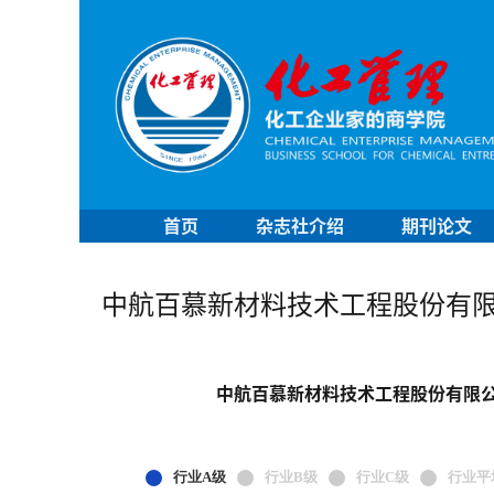
首页
杂志社介绍
期刊论文
中航百慕新材料技术工程股份有
中航百慕新材料技术工程股份有限