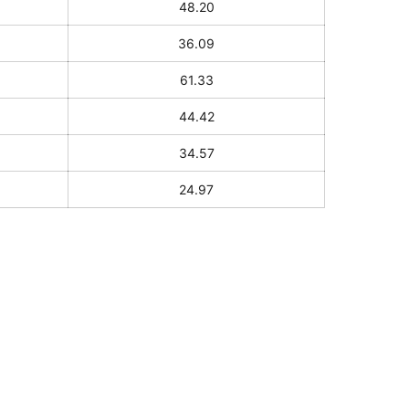
48.20
36.09
61.33
44.42
34.57
24.97