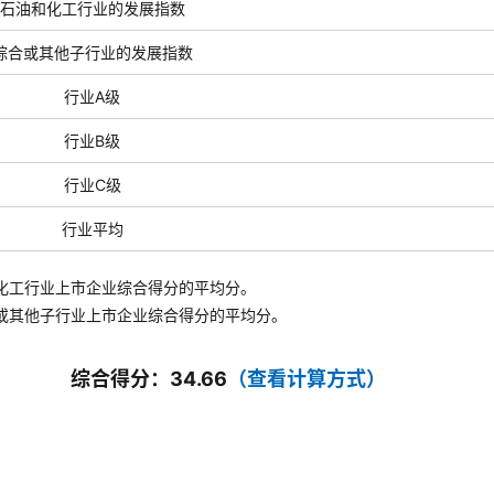
石油和化工行业的发展指数
综合或其他子行业的发展指数
行业A级
行业B级
行业C级
行业平均
化工行业上市企业综合得分的平均分。
或其他子行业
上市企业综合得分的平均分。
综合得分：34.66
（查看计算方式）