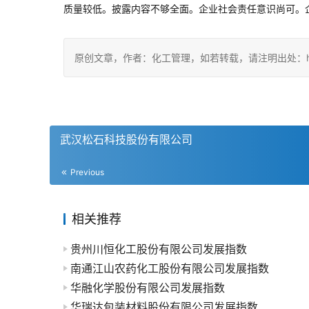
质量较低。披露内容不够全面。企业社会责任意识尚可。
原创文章，作者：化工管理，如若转载，请注明出处：https://c
武汉松石科技股份有限公司
Previous
相关推荐
贵州川恒化工股份有限公司发展指数
南通江山农药化工股份有限公司发展指数
华融化学股份有限公司发展指数
华瑞达包装材料股份有限公司发展指数