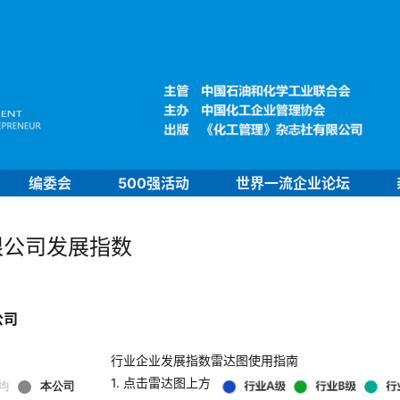
编委会
500强活动
世界一流企业论坛
限公司发展指数
公司
行业企业发展指数雷达图使用指南
1. 点击雷达图上方