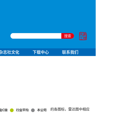
搜索
杂志社文化
下载中心
联系我们
的各图标，雷达图中相应