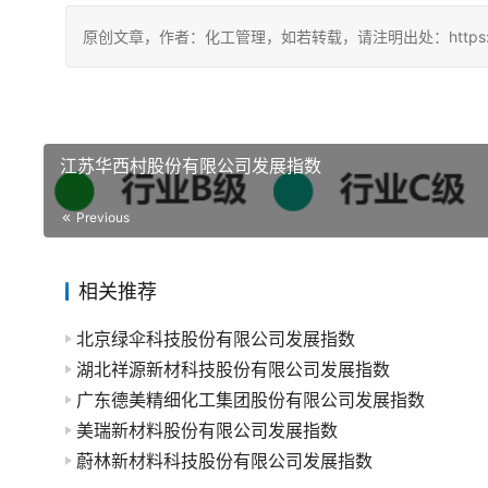
原创文章，作者：化工管理，如若转载，请注明出处：https://china
江苏华西村股份有限公司发展指数
Previous
相关推荐
北京绿伞科技股份有限公司发展指数
湖北祥源新材科技股份有限公司发展指数
广东德美精细化工集团股份有限公司发展指数
美瑞新材料股份有限公司发展指数
蔚林新材料科技股份有限公司发展指数