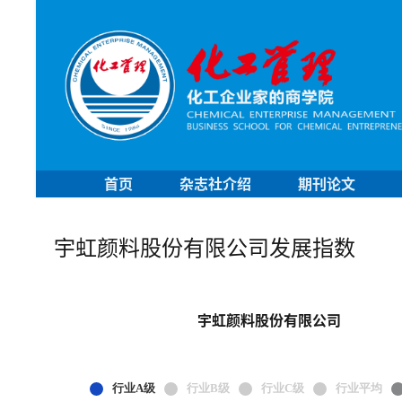
首页
杂志社介绍
期刊论文
宇虹颜料股份有限公司发展指数
宇虹颜料股份有限公司