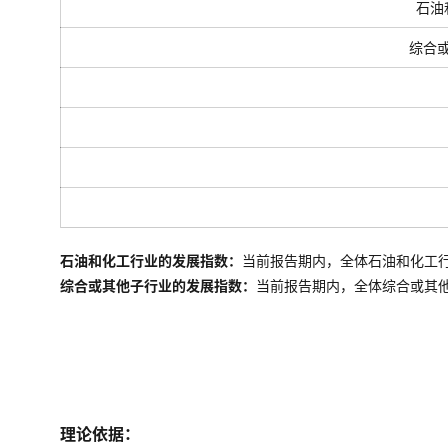
石油
综合
石油和化工行业的发展指数：
当前报告期内，全体石油和化工
综合或其他子行业的发展指数：
当前报告期内，全体
综合或其
理论依据：