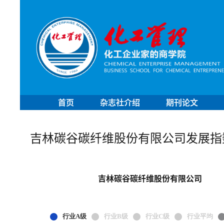
首页
杂志社介绍
期刊论文
吉林碳谷碳纤维股份有限公司发展指
吉林碳谷碳纤维股份有限公司