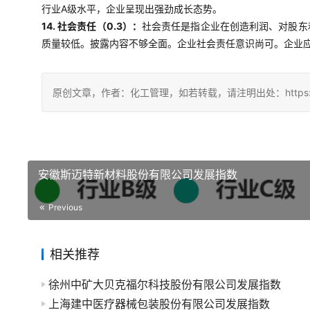
行业A级水平，企业呈现出强劲成长态势。
14. 社会责任（0.3）：
社会责任是指企业在创造利润、对股东
质量较低。披露内容不够全面。企业社会责任意识尚可。企业
原创文章，作者：化工管理，如若转载，请注明出处：https://china
安徽斯迈特新材料股份有限公司发展指数
Previous
相关推荐
徐州中矿大贝克福尔科技股份有限公司发展指数
上海建中医疗器械包装股份有限公司发展指数