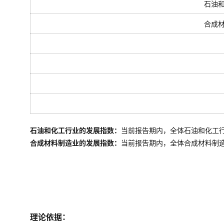
石油
合成
石油和化工行业的发展指数：
当前报告期内，全体石油和化工
合成材料制造业的发展指数：
当前报告期内，全体
合成材料制
理论依据：