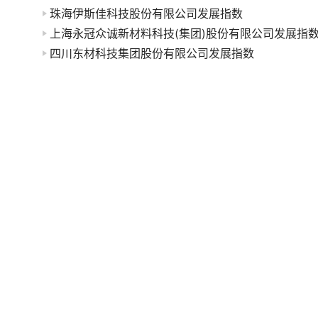
珠海伊斯佳科技股份有限公司发展指数
上海永冠众诚新材料科技(集团)股份有限公司发展指
四川东材科技集团股份有限公司发展指数