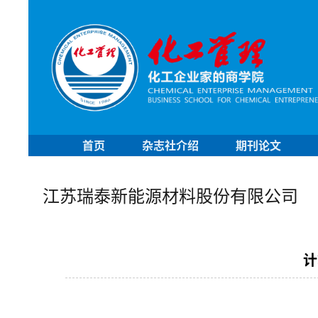
首页
杂志社介绍
期刊论文
江苏瑞泰新能源材料股份有限公司
计