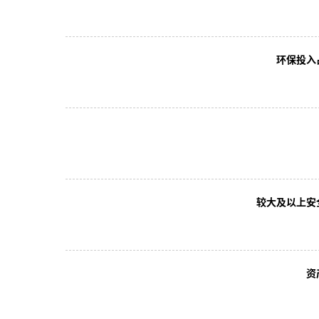
环保投入
较大及以上安
资