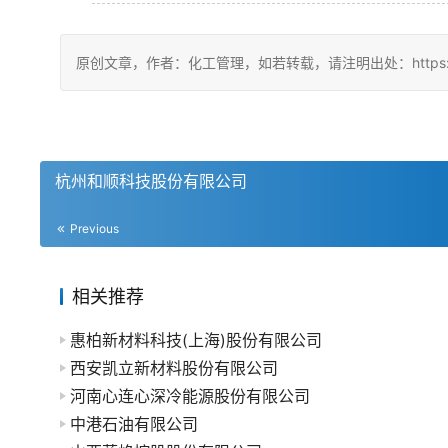
原创文章，作者：化工管理，如若转载，请注明出处：https://china
杭州和顺科技股份有限公司
Previous
相关推荐
惠柏新材料科技(上海)股份有限公司
西安凯立新材料股份有限公司
河南心连心深冷能源股份有限公司
中港石油有限公司