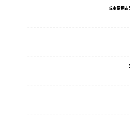
成本费用占