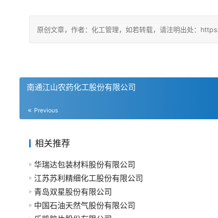
原创文章，作者：化工管理，如若转载，请注明出处：https://china
南通江山农药化工股份有限公司
Previous
相关推荐
华瑞达包装材料股份有限公司
江苏苏利精细化工股份有限公司
青岛双星股份有限公司
中国石油天然气股份有限公司