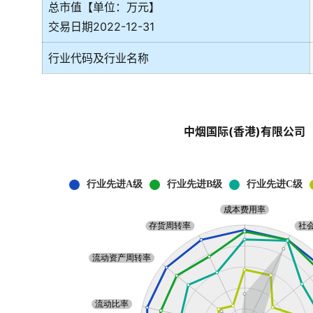
总市值【单位：万元】
交易日期2022-12-31
行业代码及行业名称
中烟国际(香港)有限公司