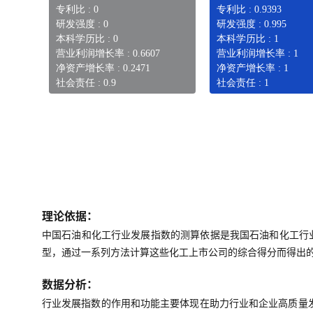
专利比 : 0
专利比 : 0.9393
研发强度 : 0
研发强度 : 0.995
本科学历比 : 0
本科学历比 : 1
营业利润增长率 : 0.6607
营业利润增长率 : 1
净资产增长率 : 0.2471
净资产增长率 : 1
社会责任 : 0.9
社会责任 : 1
理论依据：
中国石油和化工行业发展指数的测算依据是我国石油和化工行
型，通过一系列方法计算这些化工上市公司的综合得分而得出
数据分析：
行业发展指数的作用和功能主要体现在助力行业和企业高质量