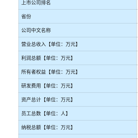
上市公司排名
省份
公司中文名称
营业总收入【单位：万元】
利润总额【单位：万元】
所有者权益【单位：万元】
研发费用【单位：万元】
资产总计【单位：万元】
员工总数【单位：人】
纳税总额【单位：万元】