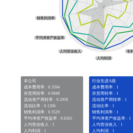
本公司
行业先进A级
成本费用率 : 0.3594
成本费用率 : 1
存货周转率 : 0.0948
存货周转率 : 1
流动资产周转率 : 0.2958
流动资产周转率 : 1
流动比率 : 0.1206
流动比率 : 1
销售利润率 : 0.3529
销售利润率 : 1
平均净资产收益率 : 0.6565
平均净资产收益率 : 1
人均营业收入 : 1
人均营业收入 : 1
人均利润 : 1
人均利润 : 1