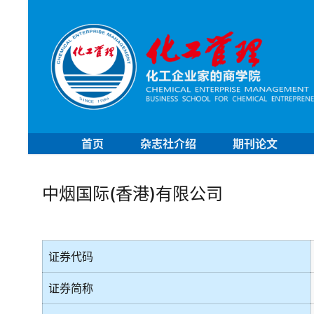
首页
杂志社介绍
期刊论文
中烟国际(香港)有限公司
证券代码
证券简称