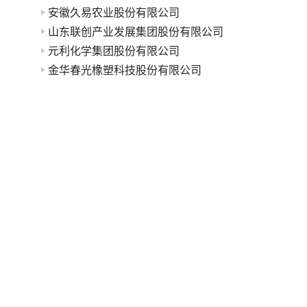
安徽久易农业股份有限公司
山东联创产业发展集团股份有限公司
元利化学集团股份有限公司
金华春光橡塑科技股份有限公司