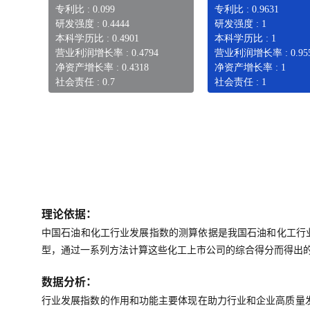
专利比 : 0.099
专利比 : 0.9631
研发强度 : 0.4444
研发强度 : 1
本科学历比 : 0.4901
本科学历比 : 1
营业利润增长率 : 0.4794
营业利润增长率 : 0.95
净资产增长率 : 0.4318
净资产增长率 : 1
社会责任 : 0.7
社会责任 : 1
理论依据：
中国石油和化工行业发展指数的测算依据是我国石油和化工行
型，通过一系列方法计算这些化工上市公司的综合得分而得出
数据分析：
行业发展指数的作用和功能主要体现在助力行业和企业高质量