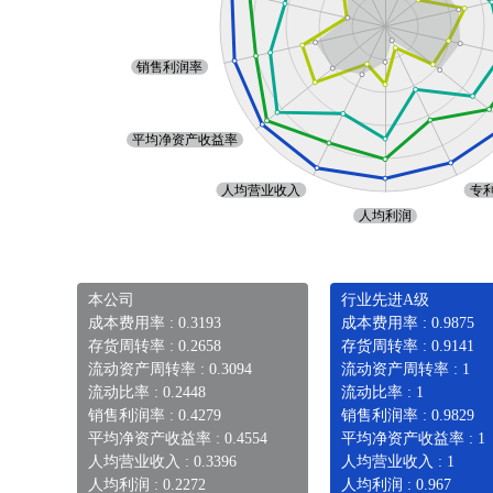
本公司
行业先进A级
成本费用率 : 0.3193
成本费用率 : 0.9875
存货周转率 : 0.2658
存货周转率 : 0.9141
流动资产周转率 : 0.3094
流动资产周转率 : 1
流动比率 : 0.2448
流动比率 : 1
销售利润率 : 0.4279
销售利润率 : 0.9829
平均净资产收益率 : 0.4554
平均净资产收益率 : 1
人均营业收入 : 0.3396
人均营业收入 : 1
人均利润 : 0.2272
人均利润 : 0.967