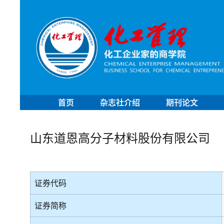
首页
杂志社介绍
期刊论文
山东道恩高分子材料股份有限公司
证券代码
证券简称