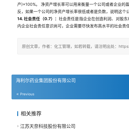
产)×100%。 净资产增长率可以用来衡量一个公司或者企
反，如果一个公司的净资产增长率很低或者是负数，说明这个
14. 社会责任（0.7）：
社会责任是指企业在创造利润、对股东
内企业社会责任意识尚可，企业需要尽快发布高水平的社会责
原创文章，作者：化工管理，如若转载，请注明出处：https://china
海利尔药业集团股份有限公司
Previous
相关推荐
江苏天奈科技股份有限公司