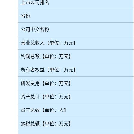
上市公司排名
省份
公司中文名称
营业总收入【单位：万元】
利润总额【单位：万元】
所有者权益【单位：万元】
研发费用【单位：万元】
资产总计【单位：万元】
员工总数【单位：人】
纳税总额【单位：万元】