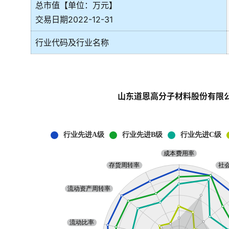
总市值【单位：万元】
交易日期2022-12-31
行业代码及行业名称
山东道恩高分子材料股份有限