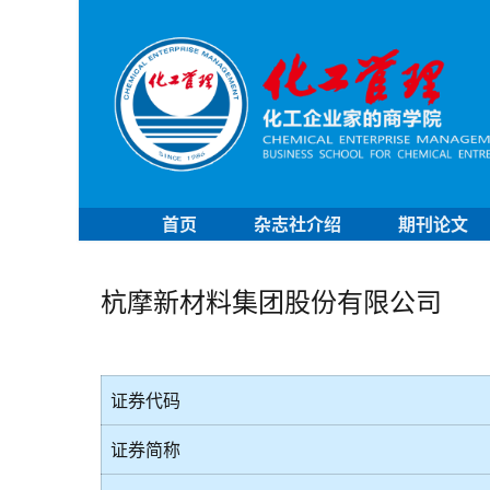
首页
杂志社介绍
期刊论文
杭摩新材料集团股份有限公司
证券代码
证券简称