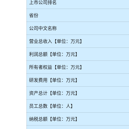
上市公司排名
省份
公司中文名称
营业总收入【单位：万元】
利润总额【单位：万元】
所有者权益【单位：万元】
研发费用【单位：万元】
资产总计【单位：万元】
员工总数【单位：人】
纳税总额【单位：万元】