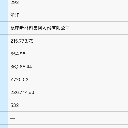
292
浙江
杭摩新材料集团股份有限公司
215,773.79
854.96
86,286.44
7,720.02
236,744.63
532
—