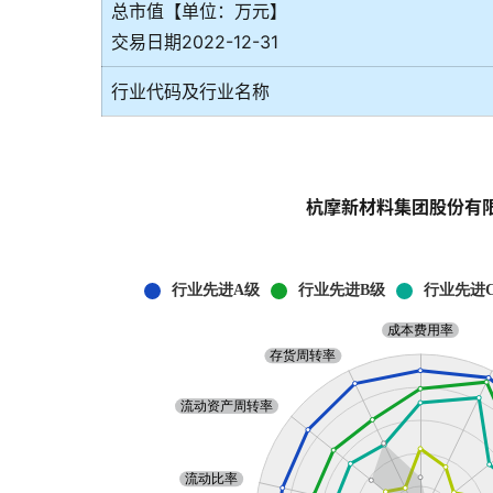
总市值【单位：万元】
交易日期2022-12-31
行业代码及行业名称
杭摩新材料集团股份有