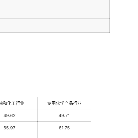
油和化工行业
专用化学产品行业
49.62
49.71
65.97
61.75