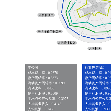
本公司
行业先进A级
成本费用率 : 0.2676
成本费用率 : 0.94
存货周转率 : 0.5373
存货周转率 : 0.95
流动资产周转率 : 0.3999
流动资产周转率 : 0
流动比率 : 0.0438
流动比率 : 0.899
销售利润率 : 0.3609
销售利润率 : 0.96
平均净资产收益率 : 0.3977
平均净资产收益率 : 
人均营业收入 : 0.4145
人均营业收入 : 0.
人均利润 : 0.1466
人均利润 : 0.935