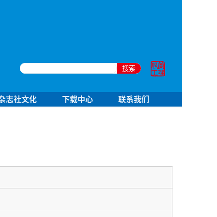
搜索
杂志社文化
下载中心
联系我们