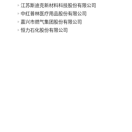
江苏斯迪克新材料科技股份有限公司
中红普林医疗用品股份有限公司
嘉兴市燃气集团股份有限公司
恒力石化股份有限公司