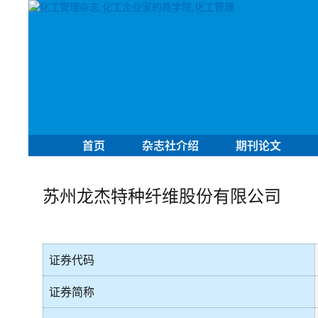
首页
杂志社介绍
期刊论文
苏州龙杰特种纤维股份有限公司
证券代码
证券简称