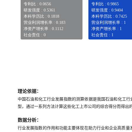
专利比 : 0.0656
专利比 : 0.9865
研发强度 : 0.5361
研发强度 : 0.9404
本科学历比 : 0.1818
本科学历比 : 0.7425
营业利润增长率 : 0.183
营业利润增长率 : 1
净资产增长率 : 0.1112
净资产增长率 : 1
社会责任 : 0
社会责任 : 1
理论依据：
中国石油和化工行业发展指数的测算依据是我国石油和化工行
型，通过一系列方法计算这些化工上市公司的综合得分而得出
数据分析：
行业发展指数的作用和功能主要体现在助力行业和企业高质量