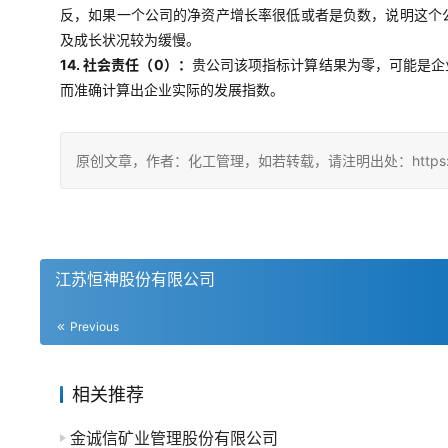
反，如果一个公司的净资产增长率很低或者是负数，说明这个
及成长状况较为缓慢。
14. 社会责任（0）：
贵公司该项指标计算结果为零，可能是企
而准确计算出企业实际的发展指数。
原创文章，作者：化工管理，如若转载，请注明出处：https://china
江苏恒神股份有限公司
Previous
相关推荐
金诚信矿业管理股份有限公司