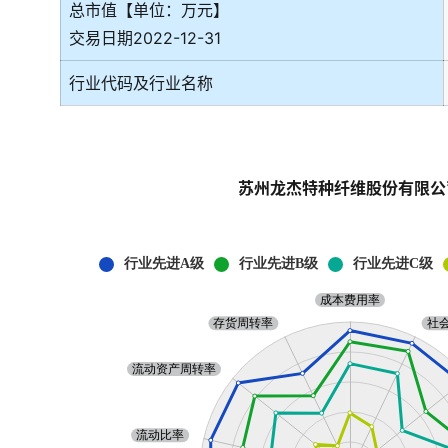
总市值【单位：万元】
交易日期2022-12-31
行业代码及行业名称
苏州龙杰特种纤维股份有限公