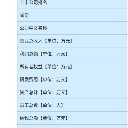
上市公司排名
省份
公司中文名称
营业总收入【单位：万元】
利润总额【单位：万元】
所有者权益【单位：万元】
研发费用【单位：万元】
资产总计【单位：万元】
员工总数【单位：人】
纳税总额【单位：万元】