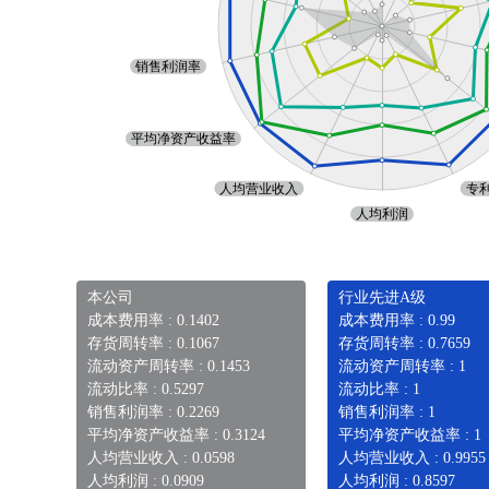
本公司
行业先进A级
成本费用率 : 0.1402
成本费用率 : 0.99
存货周转率 : 0.1067
存货周转率 : 0.7659
流动资产周转率 : 0.1453
流动资产周转率 : 1
流动比率 : 0.5297
流动比率 : 1
销售利润率 : 0.2269
销售利润率 : 1
平均净资产收益率 : 0.3124
平均净资产收益率 : 1
人均营业收入 : 0.0598
人均营业收入 : 0.9955
人均利润 : 0.0909
人均利润 : 0.8597