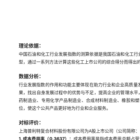
理论依据：
中国石油和化工行业发展指数的测算依据是我国石油和化工行
型，通过一系列方法计算这些化工上市公司的综合得分而得出
数据分析：
行业发展指数的作用和功能主要体现在助力行业和企业高质量
果，找出自身发展过程中的优势与不足，提高企业的管理水平
药制造业、专用化学产品制造业、合成材料制造业、橡胶和塑
位，使这个公共产品更好地为行业和企业服务。
对标评价：
上海普利特复合材料股份有限公司为A股上市公司（公司简称：普
1. 成本费用率（0.3637）：
成本费用率是指成本费用总额占营