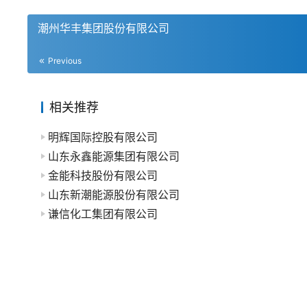
潮州华丰集团股份有限公司
Previous
相关推荐
明辉国际控股有限公司
山东永鑫能源集团有限公司
金能科技股份有限公司
山东新潮能源股份有限公司
谦信化工集团有限公司