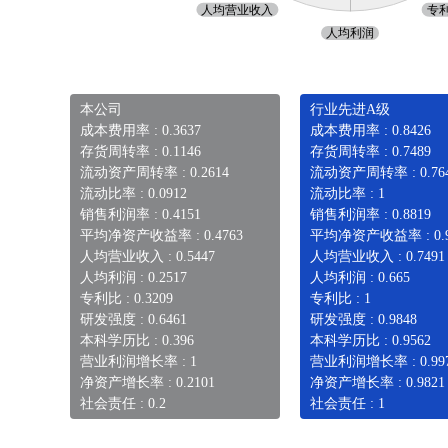
本公司
行业先进A级
成本费用率 : 0.3637
成本费用率 : 0.8426
存货周转率 : 0.1146
存货周转率 : 0.7489
流动资产周转率 : 0.2614
流动资产周转率 : 0.76
流动比率 : 0.0912
流动比率 : 1
销售利润率 : 0.4151
销售利润率 : 0.8819
平均净资产收益率 : 0.4763
平均净资产收益率 : 0.9
人均营业收入 : 0.5447
人均营业收入 : 0.7491
人均利润 : 0.2517
人均利润 : 0.665
专利比 : 0.3209
专利比 : 1
研发强度 : 0.6461
研发强度 : 0.9848
本科学历比 : 0.396
本科学历比 : 0.9562
营业利润增长率 : 1
营业利润增长率 : 0.99
净资产增长率 : 0.2101
净资产增长率 : 0.9821
社会责任 : 0.2
社会责任 : 1