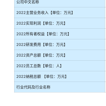
公司中文名称
2022主营业务收入【单位：万元】
2022实现利润【单位：万元】
2022所有者权益【单位：万元】
2022研发费用【单位：万元】
2022资产总额【单位：万元】
2022员工总数【单位：人】
2022纳税总额 【单位：万元】
行业代码及行业名称