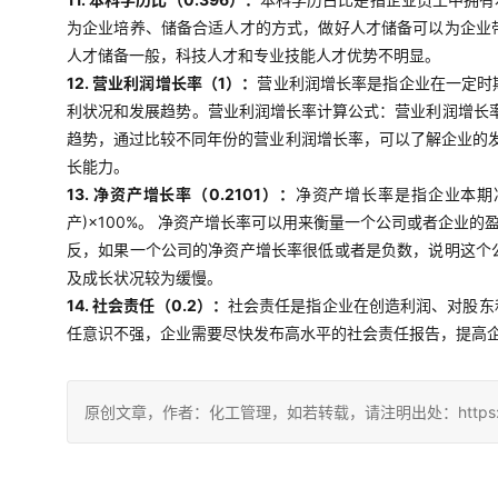
为企业培养、储备合适人才的方式，做好人才储备可以为企业
人才储备一般，科技人才和专业技能人才优势不明显。
12. 营业利润增长率（1）：
营业利润增长率是指企业在一定时
利状况和发展趋势。营业利润增长率计算公式：营业利润增长率
趋势，通过比较不同年份的营业利润增长率，可以了解企业的
长能力。
13. 净资产增长率（0.2101）：
净资产增长率是指企业本期
产)×100%。 净资产增长率可以用来衡量一个公司或者企
反，如果一个公司的净资产增长率很低或者是负数，说明这个
及成长状况较为缓慢。
14. 社会责任（0.2）：
社会责任是指企业在创造利润、对股东
任意识不强，企业需要尽快发布高水平的社会责任报告，提高
原创文章，作者：化工管理，如若转载，请注明出处：https://china