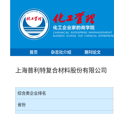
首页
杂志社介绍
期刊论文
上海普利特复合材料股份有限公司
综合类企业排名
省份