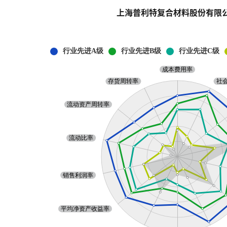
上海普利特复合材料股份有限