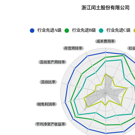
浙江闰土股份有限公司