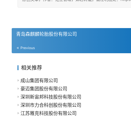
青岛森麒麟轮胎股份有限公司
Previous
相关推荐
成山集团有限公司
豪迈集团股份有限公司
深圳新宙邦科技股份有限公司
深圳市力合科创股份有限公司
江苏雅克科技股份有限公司