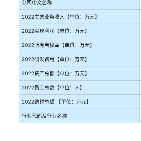
公司中文名称
2022主营业务收入【单位：万元】
2022实现利润【单位：万元】
2022所有者权益【单位：万元】
2022研发费用【单位：万元】
2022资产总额【单位：万元】
2022员工总数【单位：人】
2022纳税总额 【单位：万元】
行业代码及行业名称