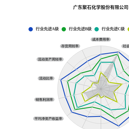
广东聚石化学股份有限公司