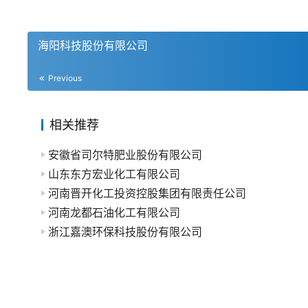
海阳科技股份有限公司
Previous
相关推荐
安徽省司尔特肥业股份有限公司
山东东方宏业化工有限公司
河南晋开化工投资控股集团有限责任公司
河南龙都石油化工有限公司
浙江嘉澳环保科技股份有限公司