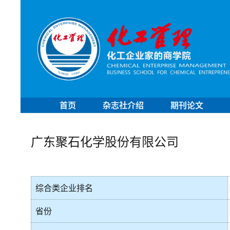
首页
杂志社介绍
期刊论文
广东聚石化学股份有限公司
综合类企业排名
省份