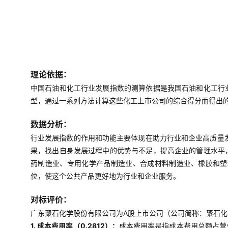
理论依据：
中国石油和化工行业发展指数的测算依据是我国石油和化工行
型，通过一系列方法计算这些化工上市公司的综合得分而得出
数据分析：
行业发展指数的作用和功能主要体现在助力行业和企业高质量
果，找出自身发展过程中的优势与不足，提高企业的管理水平
药制造业、专用化学产品制造业、合成材料制造业、橡胶和塑
位，使这个公共产品更好地为行业和企业服务。
对标评价：
广东聚石化学股份有限公司为A股上市公司（公司简称：聚石化学
1. 成本费用率（0.2812）：
成本费用率是指成本费用总额占营