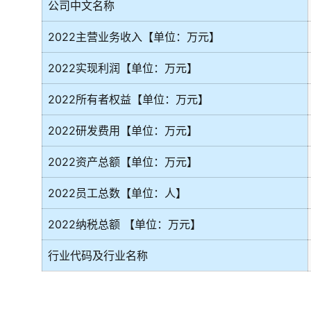
公司中文名称
2022主营业务收入【单位：万元】
2022实现利润【单位：万元】
2022所有者权益【单位：万元】
2022研发费用【单位：万元】
2022资产总额【单位：万元】
2022员工总数【单位：人】
2022纳税总额 【单位：万元】
行业代码及行业名称