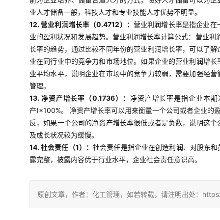
业人才储备一般，科技人才和专业技能人才优势不明显。
12. 营业利润增长率（0.4712）：
营业利润增长率是指企业在
业的盈利状况和发展趋势。营业利润增长率计算公式：营业利润
长率的趋势，通过比较不同年份的营业利润增长率，可以了解
业在同行业中的竞争力和市场地位。如果企业的营业利润增长
业平均水平，说明企业在市场中的竞争力较弱，需要加强经营
管理。
13. 净资产增长率（0.1736）：
净资产增长率是指企业本期
产)×100%。 净资产增长率可以用来衡量一个公司或者企
反，如果一个公司的净资产增长率很低或者是负数，说明这个
及成长状况较为缓慢。
14. 社会责任（1）：
社会责任是指企业在创造利润、对股东和
露完整，披露内容优于行业水平，企业社会责任意识高。
原创文章，作者：化工管理，如若转载，请注明出处：https://china