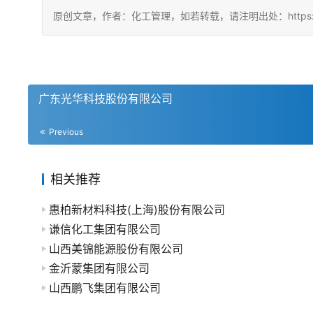
原创文章，作者：化工管理，如若转载，请注明出处：https://china
广东光华科技股份有限公司
Previous
相关推荐
惠柏新材料科技(上海)股份有限公司
谦信化工集团有限公司
山西美锦能源股份有限公司
金沂蒙集团有限公司
山西鹏飞集团有限公司