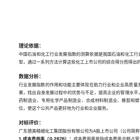
理论依据：
中国石油和化工行业发展指数的测算依据是我国石油和化工行
型，通过一系列方法计算这些化工上市公司的综合得分而得出
数据分析：
行业发展指数的作用和功能主要体现在助力行业和企业高质量
果，找出自身发展过程中的优势与不足，提高企业的管理水平
药制造业、专用化学产品制造业、合成材料制造业、橡胶和塑
位，使这个公共产品更好地为行业和企业服务。
对标评价：
广东德美精细化工集团股份有限公司为A股上市公司（公司简称：
1. 成本费用率（0.2676）：
成本费用率是指成本费用总额占营