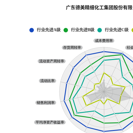
广东德美精细化工集团股份有限