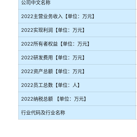
公司中文名称
2022主营业务收入【单位：万元】
2022实现利润【单位：万元】
2022所有者权益【单位：万元】
2022研发费用【单位：万元】
2022资产总额【单位：万元】
2022员工总数【单位：人】
2022纳税总额 【单位：万元】
行业代码及行业名称