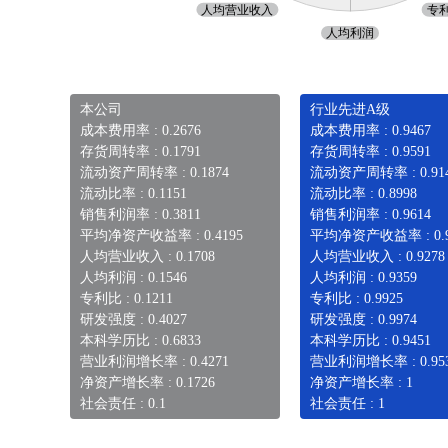
本公司
行业先进A级
成本费用率 : 0.2676
成本费用率 : 0.9467
存货周转率 : 0.1791
存货周转率 : 0.9591
流动资产周转率 : 0.1874
流动资产周转率 : 0.91
流动比率 : 0.1151
流动比率 : 0.8998
销售利润率 : 0.3811
销售利润率 : 0.9614
平均净资产收益率 : 0.4195
平均净资产收益率 : 0.9
人均营业收入 : 0.1708
人均营业收入 : 0.9278
人均利润 : 0.1546
人均利润 : 0.9359
专利比 : 0.1211
专利比 : 0.9925
研发强度 : 0.4027
研发强度 : 0.9974
本科学历比 : 0.6833
本科学历比 : 0.9451
营业利润增长率 : 0.4271
营业利润增长率 : 0.95
净资产增长率 : 0.1726
净资产增长率 : 1
社会责任 : 0.1
社会责任 : 1