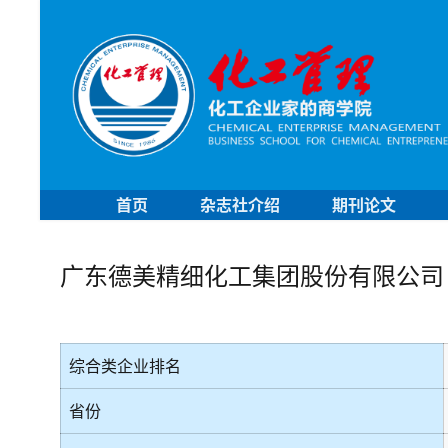
首页
杂志社介绍
期刊论文
广东德美精细化工集团股份有限公司
综合类企业排名
省份