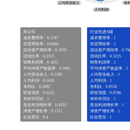
本公司
行业先进A级
成本费用率 : 0.2787
成本费用率 : 1
存货周转率 : 0.0469
存货周转率 : 1
流动资产周转率 : 0.1079
流动资产周转率 : 0.79
流动比率 : 0.2315
流动比率 : 0.3235
销售利润率 : 0.3832
销售利润率 : 1
平均净资产收益率 : 0.3965
平均净资产收益率 : 1
人均营业收入 : 0.2395
人均营业收入 : 1
人均利润 : 0.1626
人均利润 : 1
专利比 : 0.2802
专利比 : 0.8556
研发强度 : 0.6252
研发强度 : 0.8786
本科学历比 : 1
本科学历比 : 1
营业利润增长率 : 0.4353
营业利润增长率 : 1
净资产增长率 : 0.1511
净资产增长率 : 1
社会责任 : 0.4
社会责任 : 1