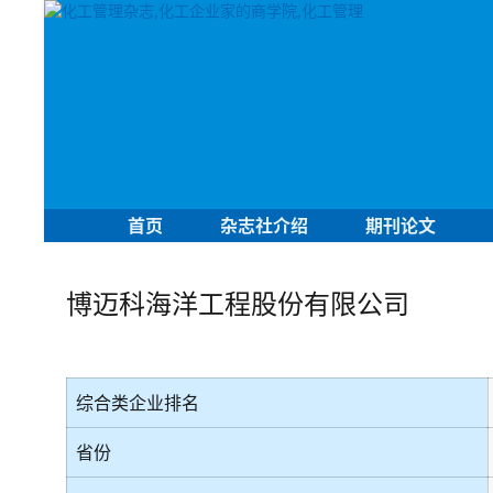
首页
杂志社介绍
期刊论文
博迈科海洋工程股份有限公司
综合类企业排名
省份