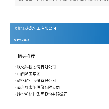
黑龙江建龙化工有限公司
Previous
相关推荐
联化科技股份有限公司
山西潞宝集团
藏格矿业股份有限公司
南京红太阳股份有限公司
胜华新材料集团股份有限公司