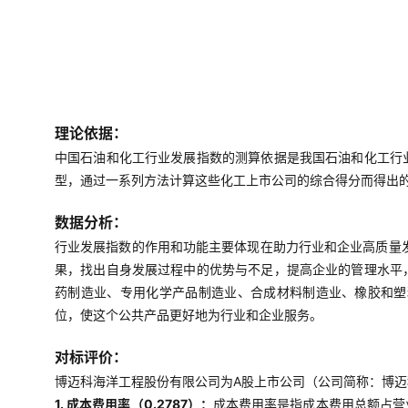
理论依据：
中国石油和化工行业发展指数的测算依据是我国石油和化工行
型，通过一系列方法计算这些化工上市公司的综合得分而得出
数据分析：
行业发展指数的作用和功能主要体现在助力行业和企业高质量
果，找出自身发展过程中的优势与不足，提高企业的管理水平
药制造业、专用化学产品制造业、合成材料制造业、橡胶和塑
位，使这个公共产品更好地为行业和企业服务。
对标评价：
博迈科海洋工程股份有限公司为A股上市公司（公司简称：博迈科
1. 成本费用率（0.2787）：
成本费用率是指成本费用总额占营