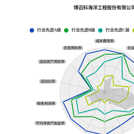
博迈科海洋工程股份有限公