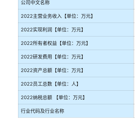
公司中文名称
2022主营业务收入【单位：万元】
2022实现利润【单位：万元】
2022所有者权益【单位：万元】
2022研发费用【单位：万元】
2022资产总额【单位：万元】
2022员工总数【单位：人】
2022纳税总额 【单位：万元】
行业代码及行业名称