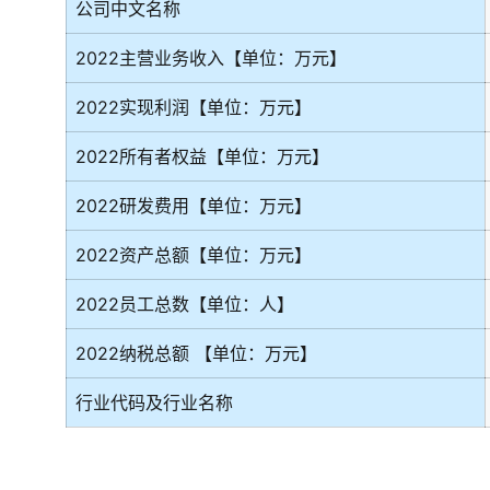
公司中文名称
2022主营业务收入【单位：万元】
2022实现利润【单位：万元】
2022所有者权益【单位：万元】
2022研发费用【单位：万元】
2022资产总额【单位：万元】
2022员工总数【单位：人】
2022纳税总额 【单位：万元】
行业代码及行业名称