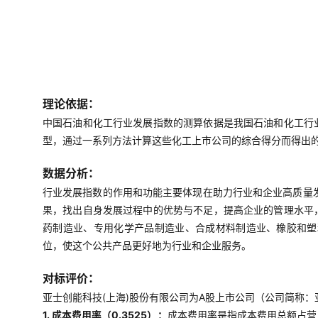
理论依据：
中国石油和化工行业发展指数的测算依据是我国石油和化工行
型，通过一系列方法计算这些化工上市公司的综合得分而得出
数据分析：
行业发展指数的作用和功能主要体现在助力行业和企业高质量
果，找出自身发展过程中的优势与不足，提高企业的管理水平
药制造业、专用化学产品制造业、合成材料制造业、橡胶和塑
位，使这个公共产品更好地为行业和企业服务。
对标评价：
亚士创能科技(上海)股份有限公司为A股上市公司（公司简称：亚
1. 成本费用率（0.3525）：
成本费用率是指成本费用总额占营