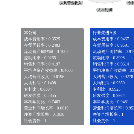
本公司
行业先进A级
成本费用率 : 0.3525
成本费用率 : 0.9467
存货周转率 : 0.2483
存货周转率 : 0.9591
流动资产周转率 : 0.1007
流动资产周转率 : 0.91
流动比率 : 0.0265
流动比率 : 0.8998
销售利润率 : 0.4197
销售利润率 : 0.9614
平均净资产收益率 : 0.4603
平均净资产收益率 : 0.9
人均营业收入 : 0.0196
人均营业收入 : 0.9278
人均利润 : 0.1498
人均利润 : 0.9359
专利比 : 0.0394
专利比 : 0.9925
研发强度 : 0.3855
研发强度 : 0.9974
本科学历比 : 0.7463
本科学历比 : 0.9451
营业利润增长率 : 0.6619
营业利润增长率 : 0.95
净资产增长率 : 0.1938
净资产增长率 : 1
社会责任 : 1
社会责任 : 1