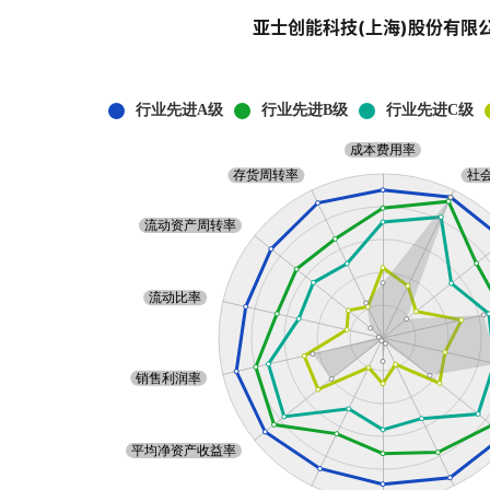
亚士创能科技(上海)股份有限