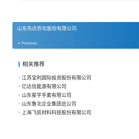
山东先达农化股份有限公司
Previous
相关推荐
江苏宝利国际投资股份有限公司
亿达信能源有限公司
山东星宇手套有限公司
山东鲁北企业集团总公司
上海飞凯材料科技股份有限公司