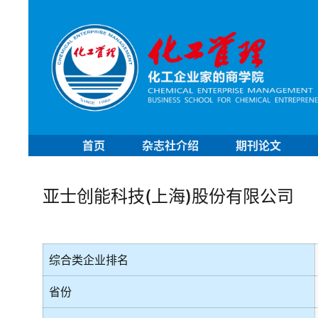
首页
杂志社介绍
期刊论文
亚士创能科技(上海)股份有限公司
综合类企业排名
省份