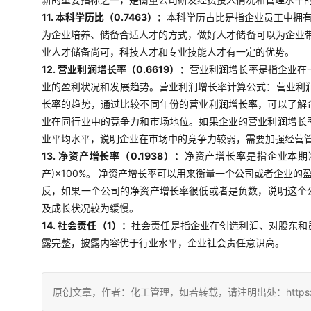
11. 本科学历比（0.7463）：
本科学历占比是指企业员工中拥
为企业培养、储备合适人才的方式，做好人才储备可以为企业
业人才储备尚可，科技人才和专业技能人才有一定的优势。
12. 营业利润增长率（0.6619）：
营业利润增长率是指企业在
业的盈利状况和发展趋势。营业利润增长率计算公式：营业利润
长率的趋势，通过比较不同年份的营业利润增长率，可以了解
业在同行业中的竞争力和市场地位。如果企业的营业利润增长
业平均水平，说明企业在市场中的竞争力较弱，需要加强经营
13. 净资产增长率（0.1938）：
净资产增长率是指企业本期
产)×100%。 净资产增长率可以用来衡量一个公司或者企
反，如果一个公司的净资产增长率很低或者是负数，说明这个
及成长状况较为缓慢。
14. 社会责任（1）：
社会责任是指企业在创造利润、对股东和
露完整，披露内容优于行业水平，企业社会责任意识高。
原创文章，作者：化工管理，如若转载，请注明出处：https://china