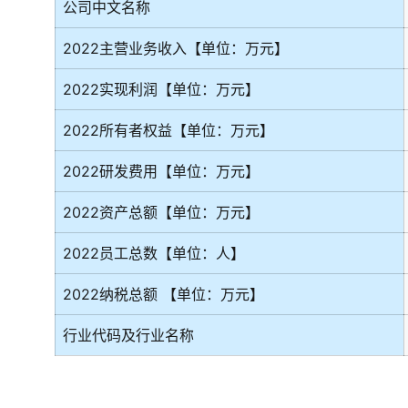
公司中文名称
2022主营业务收入【单位：万元】
2022实现利润【单位：万元】
2022所有者权益【单位：万元】
2022研发费用【单位：万元】
2022资产总额【单位：万元】
2022员工总数【单位：人】
2022纳税总额 【单位：万元】
行业代码及行业名称