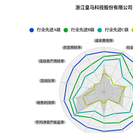
浙江皇马科技股份有限公司