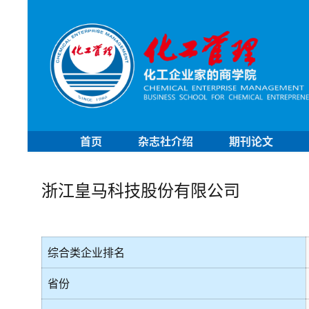
首页
杂志社介绍
期刊论文
浙江皇马科技股份有限公司
综合类企业排名
省份