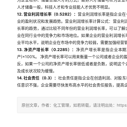
人才储备一般，科技人才和专业技能人才优势不明显。
12. 营业利润增长率（0.5282）：
营业利润增长率是指企业在
业的盈利状况和发展趋势。营业利润增长率计算公式：营业利润
长率的趋势，通过比较不同年份的营业利润增长率，可以了解
业在同行业中的竞争力和市场地位。如果企业的营业利润增长
业平均水平，说明企业在市场中的竞争力较弱，需要加强经营
13. 净资产增长率（0.2285）：
净资产增长率是指企业本期
产)×100%。 净资产增长率可以用来衡量一个公司或者企
反，如果一个公司的净资产增长率很低或者是负数，说明这个
及成长状况较为缓慢。
14. 社会责任（0.3）：
社会责任是指企业在创造利润、对股东
任意识不强，企业需要尽快发布高水平的社会责任报告，提高
原创文章，作者：化工管理，如若转载，请注明出处：https://china