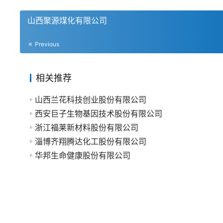
山西聚源煤化有限公司
Previous
相关推荐
山西兰花科技创业股份有限公司
西安巨子生物基因技术股份有限公司
浙江福莱新材料股份有限公司
淄博齐翔腾达化工股份有限公司
华邦生命健康股份有限公司