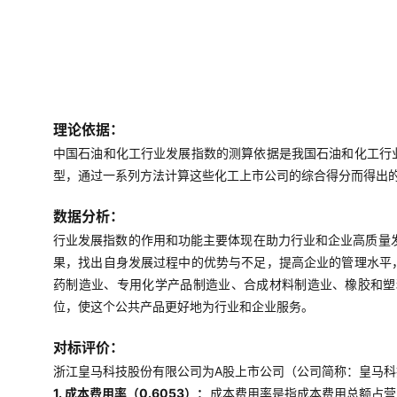
理论依据：
中国石油和化工行业发展指数的测算依据是我国石油和化工行
型，通过一系列方法计算这些化工上市公司的综合得分而得出
数据分析：
行业发展指数的作用和功能主要体现在助力行业和企业高质量
果，找出自身发展过程中的优势与不足，提高企业的管理水平
药制造业、专用化学产品制造业、合成材料制造业、橡胶和塑
位，使这个公共产品更好地为行业和企业服务。
对标评价：
浙江皇马科技股份有限公司为A股上市公司（公司简称：皇马科技
1. 成本费用率（0.6053）：
成本费用率是指成本费用总额占营