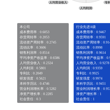
本公司
行业先进A级
成本费用率 : 0.6053
成本费用率 : 0.9467
存货周转率 : 0.2053
存货周转率 : 0.9591
流动资产周转率 : 0.2745
流动资产周转率 : 0.91
流动比率 : 0.3606
流动比率 : 0.8998
销售利润率 : 0.8514
销售利润率 : 0.9614
平均净资产收益率 : 0.6586
平均净资产收益率 : 0.9
人均营业收入 : 0.2324
人均营业收入 : 0.9278
人均利润 : 0.5801
人均利润 : 0.9359
专利比 : 0.2049
专利比 : 0.9925
研发强度 : 0.5621
研发强度 : 0.9974
本科学历比 : 0.4746
本科学历比 : 0.9451
营业利润增长率 : 0.5282
营业利润增长率 : 0.95
净资产增长率 : 0.2285
净资产增长率 : 1
社会责任 : 0.3
社会责任 : 1