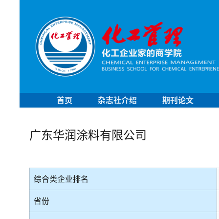
首页
杂志社介绍
期刊论文
广东华润涂料有限公司
综合类企业排名
省份