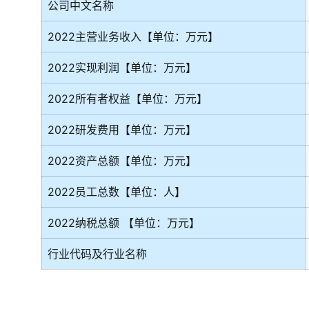
公司中文名称
2022主营业务收入【单位：万元】
2022实现利润【单位：万元】
2022所有者权益【单位：万元】
2022研发费用【单位：万元】
2022资产总额【单位：万元】
2022员工总数【单位：人】
2022纳税总额 【单位：万元】
行业代码及行业名称