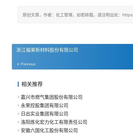
原创文章，作者：化工管理，如若转载，请注明出处：https://china
浙江福莱新材料股份有限公司
Previous
相关推荐
嘉兴市燃气集团股份有限公司
永荣控股集团有限公司
日出实业集团有限公司
洛阳炼化宏力化工有限责任公司
安徽六国化工股份有限公司