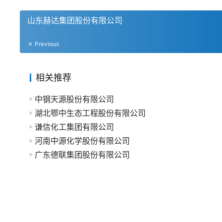
山东赫达集团股份有限公司
Previous
相关推荐
中钢天源股份有限公司
湖北鄂中生态工程股份有限公司
谦信化工集团有限公司
河南中源化学股份有限公司
广东德联集团股份有限公司