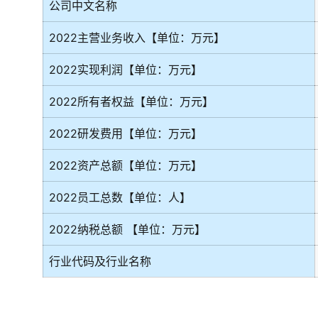
公司中文名称
2022主营业务收入【单位：万元】
2022实现利润【单位：万元】
2022所有者权益【单位：万元】
2022研发费用【单位：万元】
2022资产总额【单位：万元】
2022员工总数【单位：人】
2022纳税总额 【单位：万元】
行业代码及行业名称