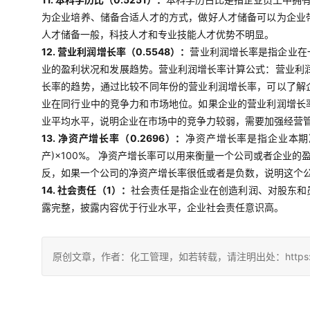
为企业培养、储备合适人才的方式，做好人才储备可以为企业
人才储备一般，科技人才和专业技能人才优势不明显。
12. 营业利润增长率（0.5548）：
营业利润增长率是指企业在
业的盈利状况和发展趋势。营业利润增长率计算公式：营业利润
长率的趋势，通过比较不同年份的营业利润增长率，可以了解
业在同行业中的竞争力和市场地位。如果企业的营业利润增长
业平均水平，说明企业在市场中的竞争力较弱，需要加强经营
13. 净资产增长率（0.2696）：
净资产增长率是指企业本期
产)×100%。 净资产增长率可以用来衡量一个公司或者企
反，如果一个公司的净资产增长率很低或者是负数，说明这个
14. 社会责任（1）：
社会责任是指企业在创造利润、对股东和
露完整，披露内容优于行业水平，企业社会责任意识高。
原创文章，作者：化工管理，如若转载，请注明出处：https://china