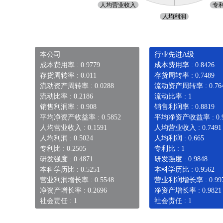
本公司
行业先进A级
成本费用率 : 0.9779
成本费用率 : 0.8426
存货周转率 : 0.011
存货周转率 : 0.7489
流动资产周转率 : 0.0288
流动资产周转率 : 0.76
流动比率 : 0.2186
流动比率 : 1
销售利润率 : 0.908
销售利润率 : 0.8819
平均净资产收益率 : 0.5852
平均净资产收益率 : 0.9
人均营业收入 : 0.1591
人均营业收入 : 0.7491
人均利润 : 0.5024
人均利润 : 0.665
专利比 : 0.2505
专利比 : 1
研发强度 : 0.4871
研发强度 : 0.9848
本科学历比 : 0.5251
本科学历比 : 0.9562
营业利润增长率 : 0.5548
营业利润增长率 : 0.99
净资产增长率 : 0.2696
净资产增长率 : 0.9821
社会责任 : 1
社会责任 : 1