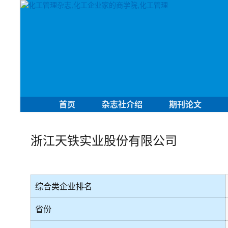
首页
杂志社介绍
期刊论文
浙江天铁实业股份有限公司
综合类企业排名
省份