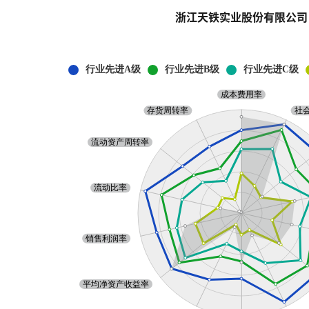
浙江天铁实业股份有限公司