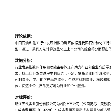
理论依据：
中国石油和化工行业发展指数的测算依据是我国石油和化工行
型，通过一系列方法计算这些化工上市公司的综合得分而得出
数据分析：
行业发展指数的作用和功能主要体现在助力行业和企业高质量
果，找出自身发展过程中的优势与不足，提高企业的管理水平
药制造业、专用化学产品制造业、合成材料制造业、橡胶和塑
位，使这个公共产品更好地为行业和企业服务。
对标评价：
浙江天铁实业股份有限公司为A股上市公司（公司简称：天铁股份
1. 成本费用率（0.9779）：
成本费用率是指成本费用总额占营