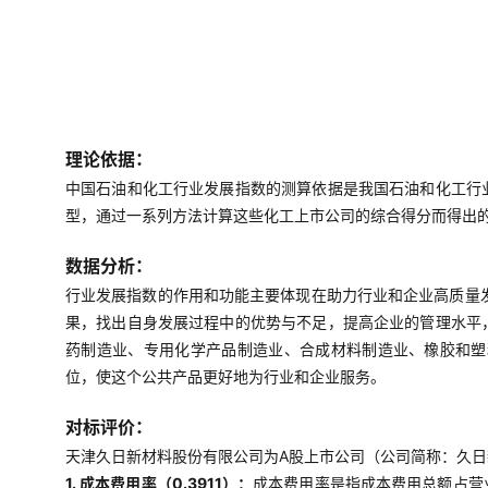
理论依据：
中国石油和化工行业发展指数的测算依据是我国石油和化工行
型，通过一系列方法计算这些化工上市公司的综合得分而得出
数据分析：
行业发展指数的作用和功能主要体现在助力行业和企业高质量
果，找出自身发展过程中的优势与不足，提高企业的管理水平
药制造业、专用化学产品制造业、合成材料制造业、橡胶和塑
位，使这个公共产品更好地为行业和企业服务。
对标评价：
天津久日新材料股份有限公司为A股上市公司（公司简称：久日新
1. 成本费用率（0.3911）：
成本费用率是指成本费用总额占营