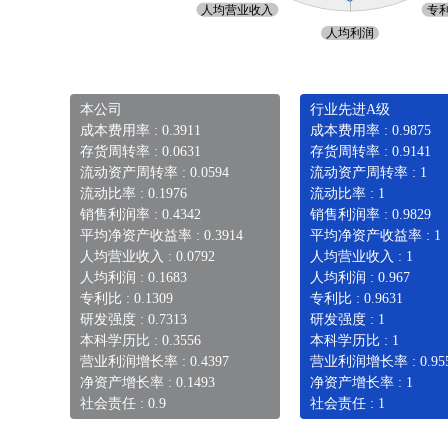
本公司
行业先进A级
成本费用率 : 0.3911
成本费用率 : 0.9875
存货周转率 : 0.0631
存货周转率 : 0.9141
流动资产周转率 : 0.0594
流动资产周转率 : 1
流动比率 : 0.1976
流动比率 : 1
销售利润率 : 0.4342
销售利润率 : 0.9829
平均净资产收益率 : 0.3914
平均净资产收益率 : 1
人均营业收入 : 0.0792
人均营业收入 : 1
人均利润 : 0.1683
人均利润 : 0.967
专利比 : 0.1309
专利比 : 0.9631
研发强度 : 0.7313
研发强度 : 1
本科学历比 : 0.3556
本科学历比 : 1
营业利润增长率 : 0.4397
营业利润增长率 : 0.95
净资产增长率 : 0.1493
净资产增长率 : 1
社会责任 : 0.9
社会责任 : 1