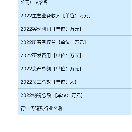
公司中文名称
2022主营业务收入【单位：万元】
2022实现利润【单位：万元】
2022所有者权益【单位：万元】
2022研发费用【单位：万元】
2022资产总额【单位：万元】
2022员工总数【单位：人】
2022纳税总额 【单位：万元】
行业代码及行业名称