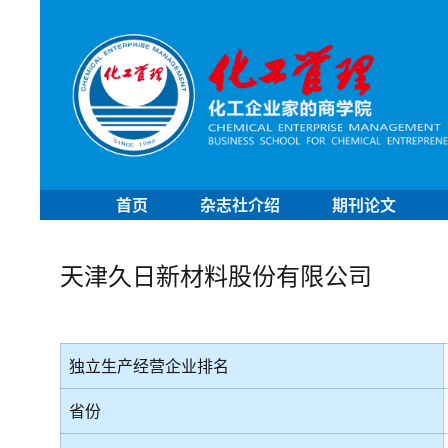
首页
杂志社介绍
期刊论文
天津久日新材料股份有限公司
独立生产经营企业排名
省份