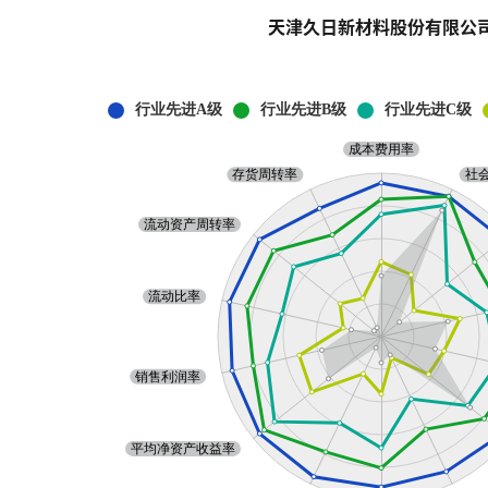
天津久日新材料股份有限公