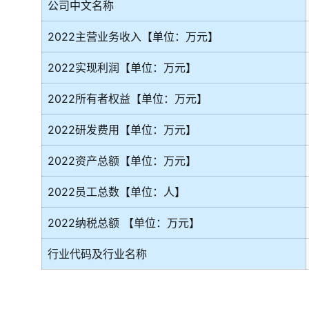
公司中文名称
2022主营业务收入【单位：万元】
2022实现利润【单位：万元】
2022所有者权益【单位：万元】
2022研发费用【单位：万元】
2022资产总额【单位：万元】
2022员工总数【单位：人】
2022纳税总额 【单位：万元】
行业代码及行业名称