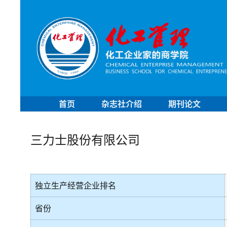
首页
杂志社介绍
期刊论文
三力士股份有限公司
独立生产经营企业排名
省份