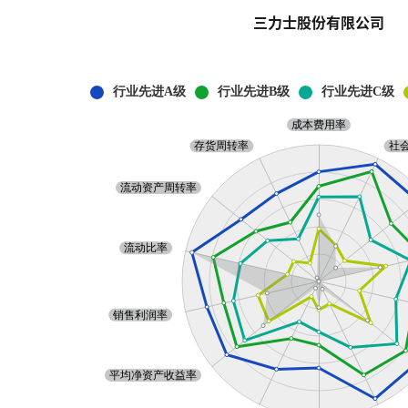
三力士股份有限公司