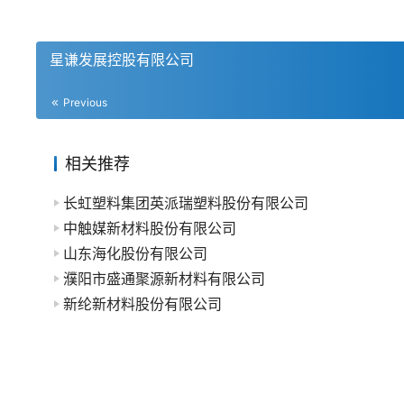
星谦发展控股有限公司
Previous
相关推荐
长虹塑料集团英派瑞塑料股份有限公司
中触媒新材料股份有限公司
山东海化股份有限公司
濮阳市盛通聚源新材料有限公司
新纶新材料股份有限公司