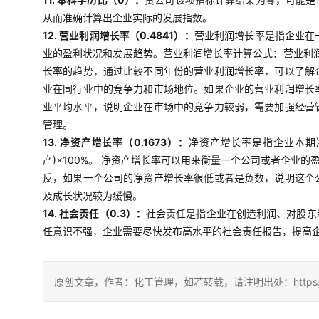
从而准确计算出企业实际的发展指数。
12. 营业利润增长率（0.4841）：
营业利润增长率是指企业在
业的盈利状况和发展趋势。营业利润增长率计算公式：营业利润
长率的趋势，通过比较不同年份的营业利润增长率，可以了解
业在同行业中的竞争力和市场地位。如果企业的营业利润增长
业平均水平，说明企业在市场中的竞争力较弱，需要加强经营
管理。
13. 净资产增长率（0.1673）：
净资产增长率是指企业本期
产)×100%。 净资产增长率可以用来衡量一个公司或者企
反，如果一个公司的净资产增长率很低或者是负数，说明这个
及成长状况较为缓慢。
14. 社会责任（0.3）：
社会责任是指企业在创造利润、对股东
任意识不强，企业需要尽快发布高水平的社会责任报告，提高
原创文章，作者：化工管理，如若转载，请注明出处：https://china