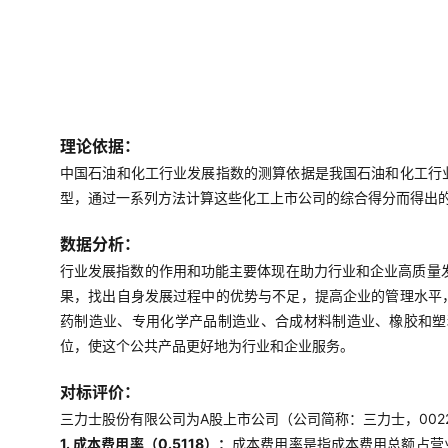
理论依据：
中国石油和化工行业发展指数的测算依据是我国石油和化工行
型，通过一系列方法计算这些化工上市公司的综合得分而得出
数据分析：
行业发展指数的作用和功能主要体现在助力行业和企业高质量
果，找出自身发展过程中的优势与不足，提高企业的管理水平
药制造业、专用化学产品制造业、合成材料制造业、橡胶和塑
位，使这个公共产品更好地为行业和企业服务。
对标评价：
三力士股份有限公司为A股上市公司（公司简称：三力士，0022
1. 成本费用率（0.5118）：
成本费用率是指成本费用总额占营