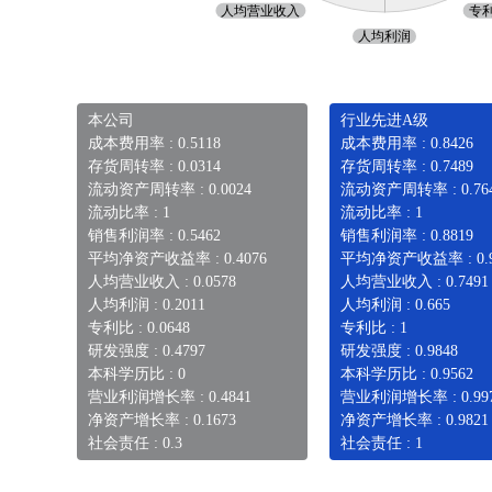
本公司
行业先进A级
成本费用率 : 0.5118
成本费用率 : 0.8426
存货周转率 : 0.0314
存货周转率 : 0.7489
流动资产周转率 : 0.0024
流动资产周转率 : 0.76
流动比率 : 1
流动比率 : 1
销售利润率 : 0.5462
销售利润率 : 0.8819
平均净资产收益率 : 0.4076
平均净资产收益率 : 0.9
人均营业收入 : 0.0578
人均营业收入 : 0.7491
人均利润 : 0.2011
人均利润 : 0.665
专利比 : 0.0648
专利比 : 1
研发强度 : 0.4797
研发强度 : 0.9848
本科学历比 : 0
本科学历比 : 0.9562
营业利润增长率 : 0.4841
营业利润增长率 : 0.99
净资产增长率 : 0.1673
净资产增长率 : 0.9821
社会责任 : 0.3
社会责任 : 1