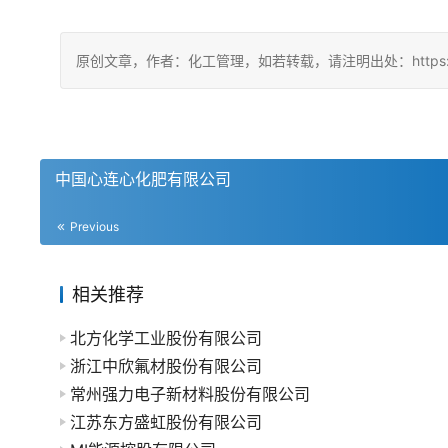
原创文章，作者：化工管理，如若转载，请注明出处：https://china
中国心连心化肥有限公司
Previous
相关推荐
北方化学工业股份有限公司
浙江中欣氟材股份有限公司
常州强力电子新材料股份有限公司
江苏东方盛虹股份有限公司