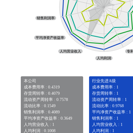
本公司
行业先进A级
成本费用率 : 0.4319
成本费用率 : 1
存货周转率 : 0.4079
存货周转率 : 1
流动资产周转率 : 0.7578
流动资产周转率 : 1
流动比率 : 0.1549
流动比率 : 0.9768
销售利润率 : 0.4089
平均净资产收益率 : 1
平均净资产收益率 : 0.3649
销售利润率 : 1
人均营业收入 : 1
人均营业收入 : 1
人均利润 : 0.1008
人均利润 : 1