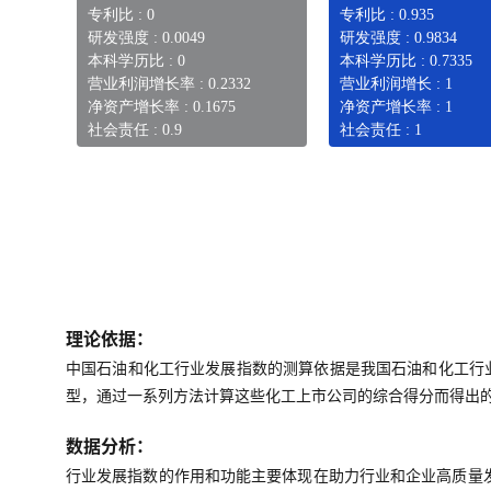
专利比 : 0
专利比 : 0.935
研发强度 : 0.0049
研发强度 : 0.9834
本科学历比 : 0
本科学历比 : 0.7335
营业利润增长率 : 0.2332
营业利润增长 : 1
净资产增长率 : 0.1675
净资产增长率 : 1
社会责任 : 0.9
社会责任 : 1
理论依据：
中国石油和化工行业发展指数的测算依据是我国石油和化工行
型，通过一系列方法计算这些化工上市公司的综合得分而得出
数据分析：
行业发展指数的作用和功能主要体现在助力行业和企业高质量