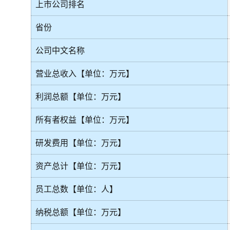
上市公司排名
省份
公司中文名称
营业总收入【单位：万元】
利润总额【单位：万元】
所有者权益【单位：万元】
研发费用【单位：万元】
资产总计【单位：万元】
员工总数【单位：人】
纳税总额【单位：万元】