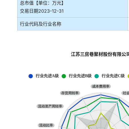
总市值【单位：万元】
交易日期2023-12-31
行业代码及行业名称
江苏三房巷聚材股份有限公