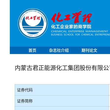
首页
杂志社介绍
期刊论文
内蒙古君正能源化工集团股份有限公
证券代码
证券简称