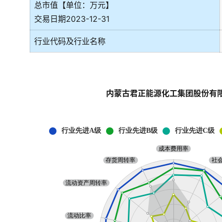
总市值【单位：万元】
交易日期2023-12-31
行业代码及行业名称
内蒙古君正能源化工集团股份有