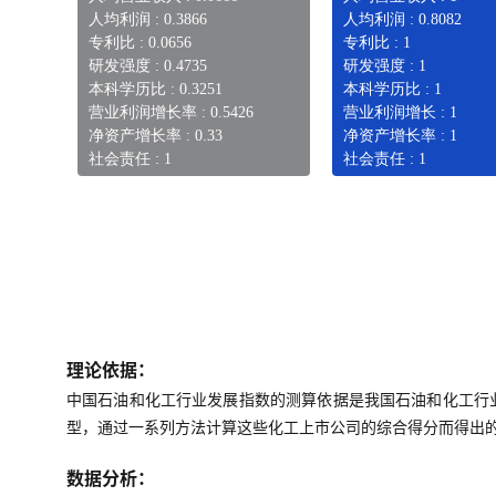
人均利润 : 0.3866
人均利润 : 0.8082
专利比 : 0.0656
专利比 : 1
研发强度 : 0.4735
研发强度 : 1
本科学历比 : 0.3251
本科学历比 : 1
营业利润增长率 : 0.5426
营业利润增长 : 1
净资产增长率 : 0.33
净资产增长率 : 1
社会责任 : 1
社会责任 : 1
理论依据：
中国石油和化工行业发展指数的测算依据是我国石油和化工行
型，通过一系列方法计算这些化工上市公司的综合得分而得出
数据分析：