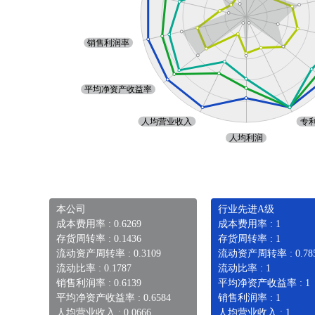
本公司
行业先进A级
成本费用率 : 0.6269
成本费用率 : 1
存货周转率 : 0.1436
存货周转率 : 1
流动资产周转率 : 0.3109
流动资产周转率 : 0.78
流动比率 : 0.1787
流动比率 : 1
销售利润率 : 0.6139
平均净资产收益率 : 1
平均净资产收益率 : 0.6584
销售利润率 : 1
人均营业收入 : 0.0666
人均营业收入 : 1