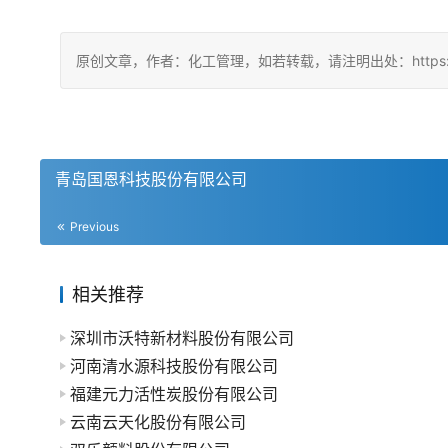
原创文章，作者：化工管理，如若转载，请注明出处：https://china
青岛国恩科技股份有限公司
Previous
相关推荐
深圳市沃特新材料股份有限公司
河南清水源科技股份有限公司
福建元力活性炭股份有限公司
云南云天化股份有限公司