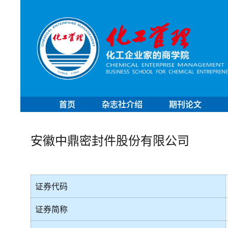
首页
杂志社介绍
期刊论文
安徽中鼎密封件股份有限公司
证券代码
证券简称