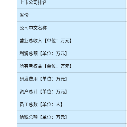
上市公司排名
省份
公司中文名称
营业总收入【单位：万元】
利润总额【单位：万元】
所有者权益【单位：万元】
研发费用【单位：万元】
资产总计【单位：万元】
员工总数【单位：人】
纳税总额【单位：万元】