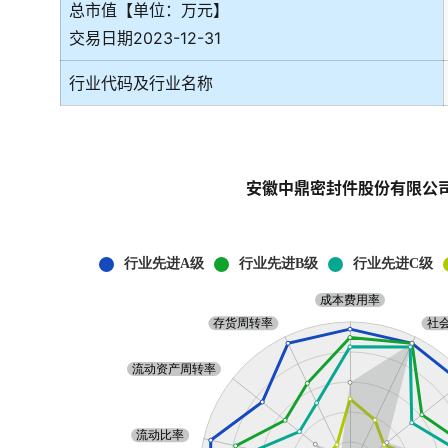
总市值【单位：万元】
交易日期2023-12-31
行业代码及行业名称
安徽中鼎密封件股份有限公