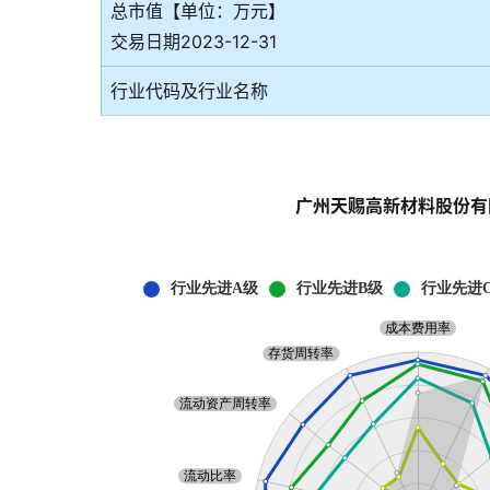
总市值【单位：万元】
交易日期2023-12-31
行业代码及行业名称
广州天赐高新材料股份有