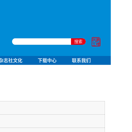
搜索
杂志社文化
下载中心
联系我们