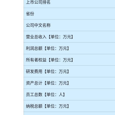
上市公司排名
省份
公司中文名称
营业总收入【单位：万元】
利润总额【单位：万元】
所有者权益【单位：万元】
研发费用【单位：万元】
资产总计【单位：万元】
员工总数【单位：人】
纳税总额【单位：万元】