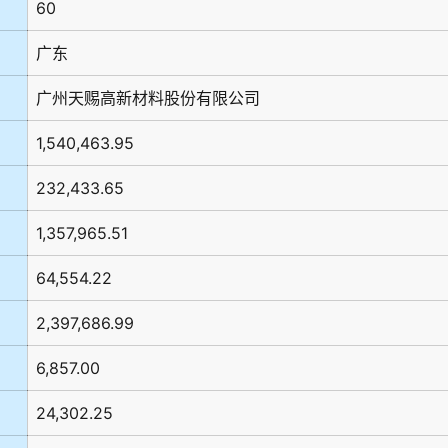
60
广东
广州天赐高新材料股份有限公司
1,540,463.95
232,433.65
1,357,965.51
64,554.22
2,397,686.99
6,857.00
24,302.25