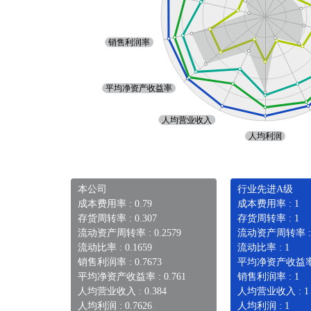
本公司
行业先进A级
成本费用率 : 0.79
成本费用率 : 1
存货周转率 : 0.307
存货周转率 : 1
流动资产周转率 : 0.2579
流动资产周转率 : 0
流动比率 : 0.1659
流动比率 : 1
销售利润率 : 0.7673
平均净资产收益率 : 
平均净资产收益率 : 0.761
销售利润率 : 1
人均营业收入 : 0.384
人均营业收入 : 1
人均利润 : 0.7626
人均利润 : 1