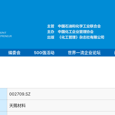
编委会
500强活动
世界一流企业论坛
002709.SZ
天赐材料