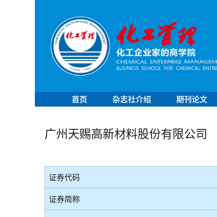
首页
杂志社介绍
期刊论文
广州天赐高新材料股份有限公司
证券代码
证券简称