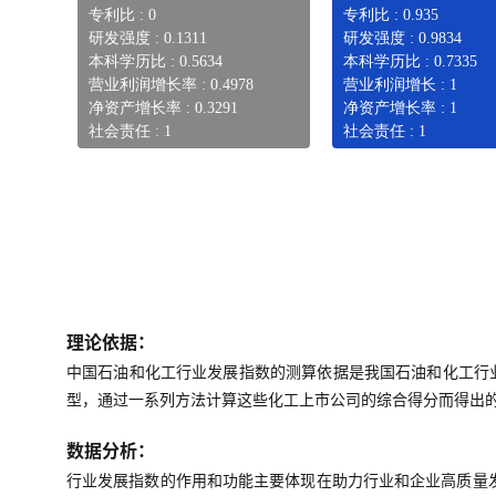
专利比 : 0
专利比 : 0.935
研发强度 : 0.1311
研发强度 : 0.9834
本科学历比 : 0.5634
本科学历比 : 0.7335
营业利润增长率 : 0.4978
营业利润增长 : 1
净资产增长率 : 0.3291
净资产增长率 : 1
社会责任 : 1
社会责任 : 1
理论依据：
中国石油和化工行业发展指数的测算依据是我国石油和化工行
型，通过一系列方法计算这些化工上市公司的综合得分而得出
数据分析：
行业发展指数的作用和功能主要体现在助力行业和企业高质量