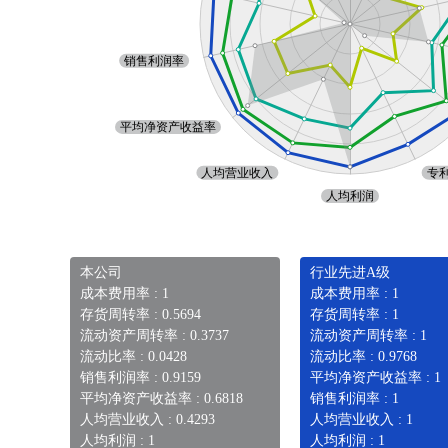
本公司
行业先进A级
成本费用率 : 1
成本费用率 : 1
存货周转率 : 0.5694
存货周转率 : 1
流动资产周转率 : 0.3737
流动资产周转率 : 1
流动比率 : 0.0428
流动比率 : 0.9768
销售利润率 : 0.9159
平均净资产收益率 : 1
平均净资产收益率 : 0.6818
销售利润率 : 1
人均营业收入 : 0.4293
人均营业收入 : 1
人均利润 : 1
人均利润 : 1