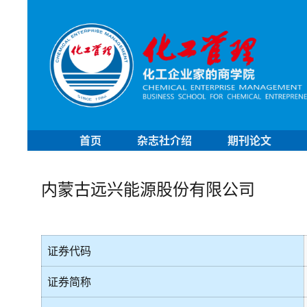
首页
杂志社介绍
期刊论文
内蒙古远兴能源股份有限公司
证券代码
证券简称