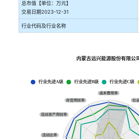
总市值【单位：万元】
交易日期2023-12-31
行业代码及行业名称
内蒙古远兴能源股份有限公