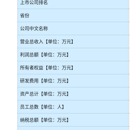
上市公司排名
省份
公司中文名称
营业总收入【单位：万元】
利润总额【单位：万元】
所有者权益【单位：万元】
研发费用【单位：万元】
资产总计【单位：万元】
员工总数【单位：人】
纳税总额【单位：万元】