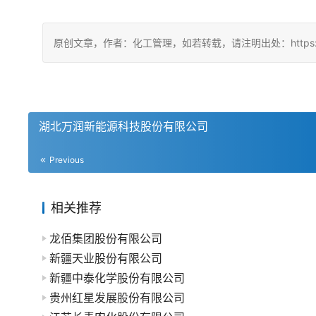
原创文章，作者：化工管理，如若转载，请注明出处：https://china
湖北万润新能源科技股份有限公司
Previous
相关推荐
龙佰集团股份有限公司
新疆天业股份有限公司
新疆中泰化学股份有限公司
贵州红星发展股份有限公司