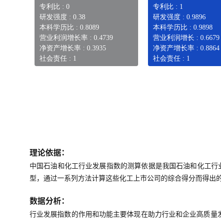
专利比 : 0
专利比 : 1
研发强度 : 0.38
研发强度 : 0.9896
本科学历比 : 0.8089
本科学历比 : 0.9898
营业利润增长率 : 0.4739
营业利润增长 : 0.6679
净资产增长率 : 0.3935
净资产增长率 : 0.8864
社会责任 : 1
社会责任 : 1
理论依据：
中国石油和化工行业发展指数的测算依据是我国石油和化工行
型，通过一系列方法计算这些化工上市公司的综合得分而得出
数据分析：
行业发展指数的作用和功能主要体现在助力行业和企业高质量