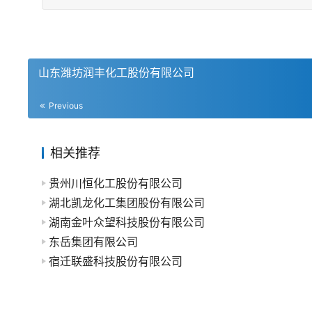
山东潍坊润丰化工股份有限公司
Previous
相关推荐
贵州川恒化工股份有限公司
湖北凯龙化工集团股份有限公司
湖南金叶众望科技股份有限公司
东岳集团有限公司
宿迁联盛科技股份有限公司