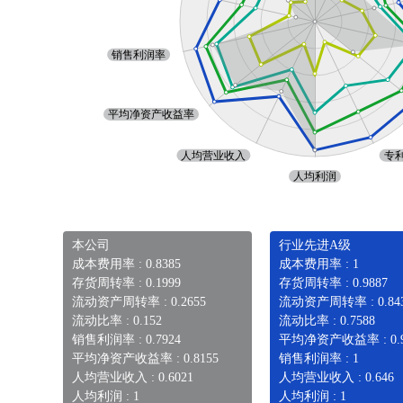
本公司
行业先进A级
成本费用率 : 0.8385
成本费用率 : 1
存货周转率 : 0.1999
存货周转率 : 0.9887
流动资产周转率 : 0.2655
流动资产周转率 : 0.84
流动比率 : 0.152
流动比率 : 0.7588
销售利润率 : 0.7924
平均净资产收益率 : 0.9
平均净资产收益率 : 0.8155
销售利润率 : 1
人均营业收入 : 0.6021
人均营业收入 : 0.646
人均利润 : 1
人均利润 : 1