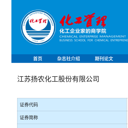
首页
杂志社介绍
期刊论文
江苏扬农化工股份有限公司
证券代码
证券简称