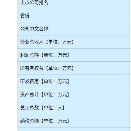
上市公司排名
省份
公司中文名称
营业总收入【单位：万元】
利润总额【单位：万元】
所有者权益【单位：万元】
研发费用【单位：万元】
资产总计【单位：万元】
员工总数【单位：人】
纳税总额【单位：万元】