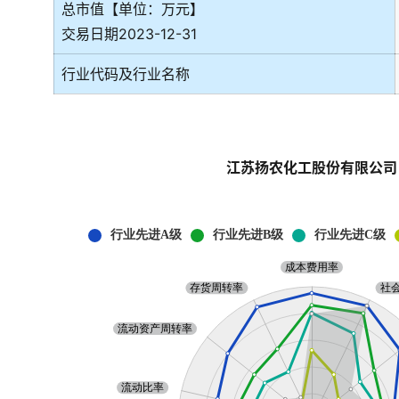
总市值【单位：万元】
交易日期2023-12-31
行业代码及行业名称
江苏扬农化工股份有限公司