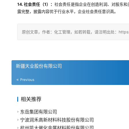
14. 社会责任（1）：
社会责任是指企业在创造利润、对股东和
露完整，披露内容优于行业水平，企业社会责任意识高。
原创文章，作者：化工管理，如若转载，请注明出处：https://china
新疆天业股份有限公司
Previous
相关推荐
东岳集团有限公司
宁波润禾高新材料科技股份有限公司
杭州凯大催化金属材料股份有限公司