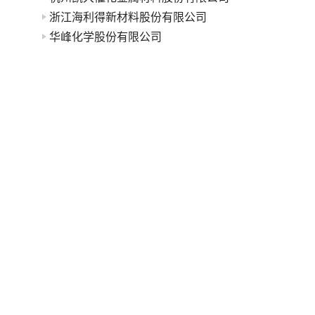
浙江海利得新材料股份有限公司
华峰化学股份有限公司