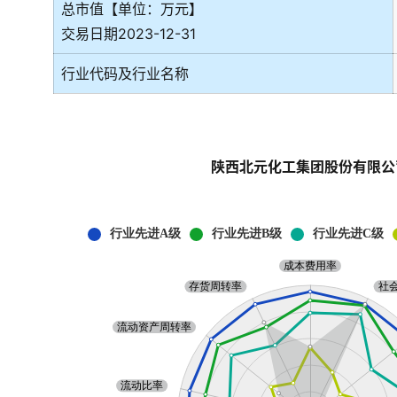
总市值【单位：万元】
交易日期2023-12-31
行业代码及行业名称
陕西北元化工集团股份有限公