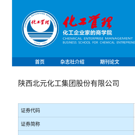
首页
杂志社介绍
期刊论文
陕西北元化工集团股份有限公司
证券代码
证券简称