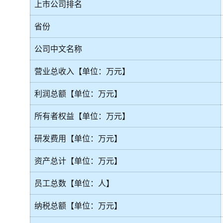
上市公司排名
省份
公司中文名称
营业总收入【单位：万元】
利润总额【单位：万元】
所有者权益【单位：万元】
研发费用【单位：万元】
资产总计【单位：万元】
员工总数【单位：人】
纳税总额【单位：万元】