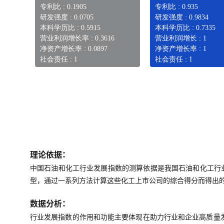
专利比 : 0.1905
专利比 : 0.935
研发强度 : 0.0705
研发强度 : 0.9834
本科学历比 : 0.5915
本科学历比 : 0.7335
营业利润增长率 : 0.3616
营业利润增长 : 1
净资产增长率 : 0.0897
净资产增长率 : 1
社会责任 : 1
社会责任 : 1
理论依据：
中国石油和化工行业发展指数的测算依据是我国石油和化工行
型，通过一系列方法计算这些化工上市公司的综合得分而得出
数据分析：
行业发展指数的作用和功能主要体现在助力行业和企业高质量