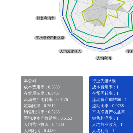
本公司
行业先进A级
成本费用率 : 0.5659
成本费用率 : 1
存货周转率 : 0.8407
存货周转率 : 1
流动资产周转率 : 0.3176
流动资产周转率 : 1
流动比率 : 0.2612
流动比率 : 0.9768
销售利润率 : 0.5268
平均净资产收益率 : 1
平均净资产收益率 : 0.5153
销售利润率 : 1
人均营业收入 : 0.4838
人均营业收入 : 1
人均利润 : 0.4489
人均利润 : 1